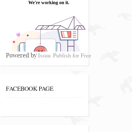
Issuu
Publish for Free
Powered by
FACEBOOK PAGE