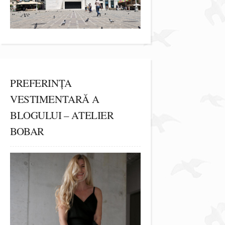
PREFERINȚA
VESTIMENTARĂ A
BLOGULUI – ATELIER
BOBAR