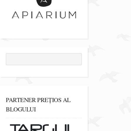
PARTENER PREȚIOS AL
BLOGULUI