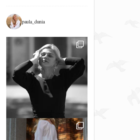
paula_dunia