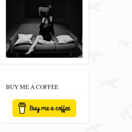
BUY ME A COFFEE