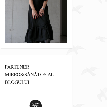
PARTENER
MIEROS/SĂNĂTOS AL
BLOGULUI