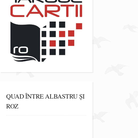
QUAD ÎNTRE ALBASTRU ȘI
ROZ