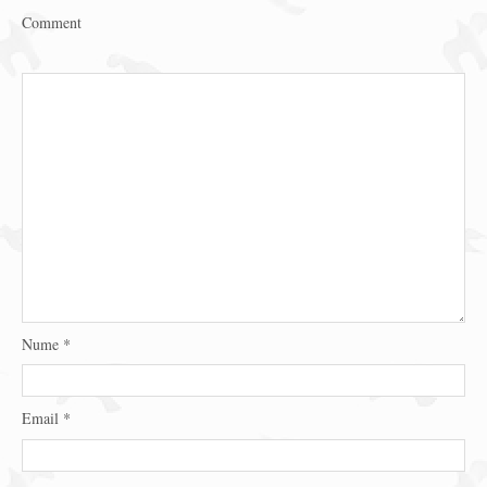
Comment
Nume
*
Email
*