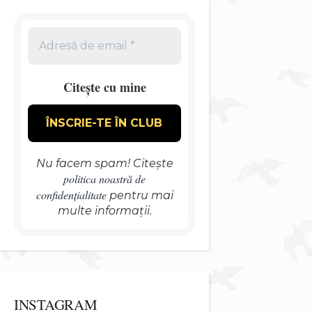
Citește cu mine
Nu facem spam! Citește
politica noastră de
confidențialitate
pentru mai
multe informații.
INSTAGRAM