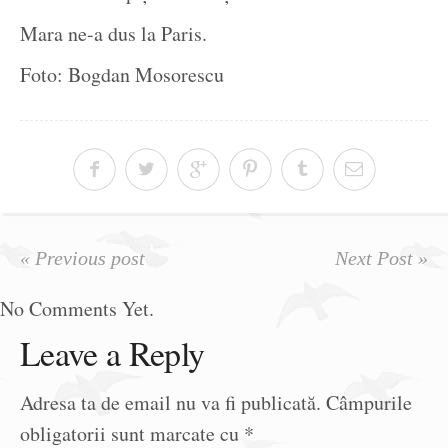
Mara ne-a dus la Paris.
Foto: Bogdan Mosorescu
« Previous post
Next Post »
No Comments Yet.
Leave a Reply
Adresa ta de email nu va fi publicată.
Câmpurile
obligatorii sunt marcate cu
*