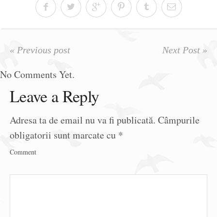
« Previous post
Next Post »
No Comments Yet.
Leave a Reply
Adresa ta de email nu va fi publicată.
Câmpurile
obligatorii sunt marcate cu
*
Comment