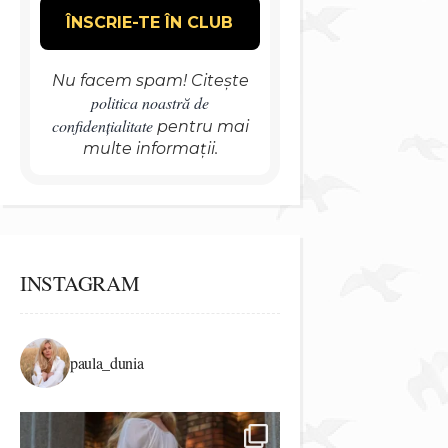
Nu facem spam! Citește
politica noastră de
confidențialitate
pentru mai
multe informații.
INSTAGRAM
paula_dunia