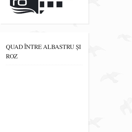
QUAD ÎNTRE ALBASTRU ȘI
ROZ