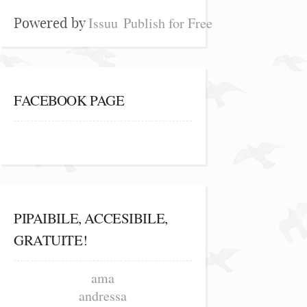
Issuu
Publish for Free
Powered by
FACEBOOK PAGE
PIPAIBILE, ACCESIBILE,
GRATUITE!
ama
andressa