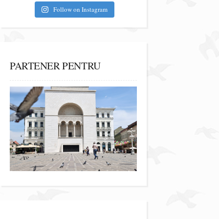
Follow on Instagram
PARTENER PENTRU