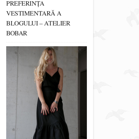
PREFERINȚA
VESTIMENTARĂ A
BLOGULUI – ATELIER
BOBAR