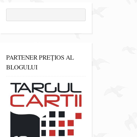
PARTENER PREȚIOS AL
BLOGULUI