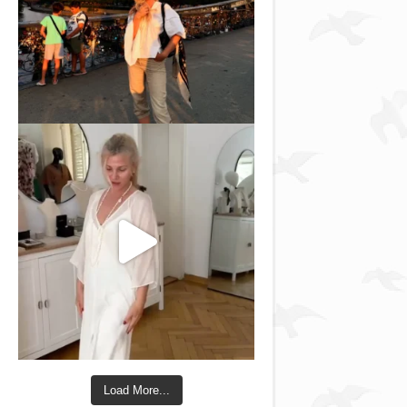
Load More...