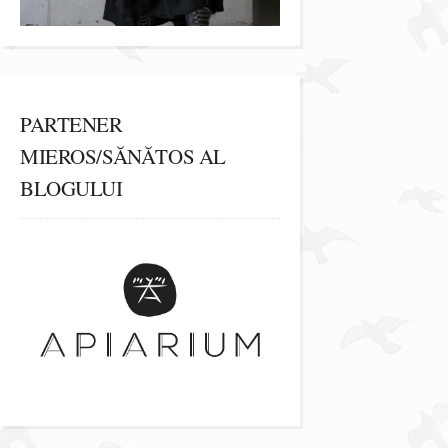
PARTENER
MIEROS/SĂNĂTOS AL
BLOGULUI