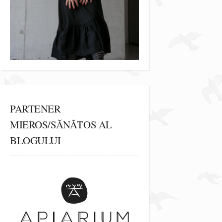
PARTENER
MIEROS/SĂNĂTOS AL
BLOGULUI