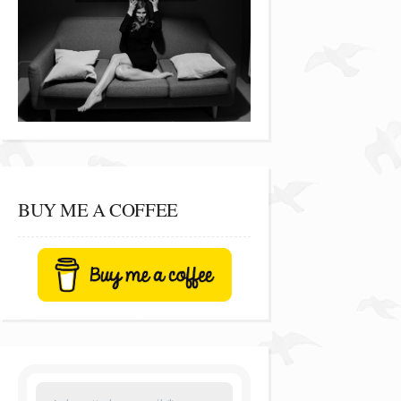
BUY ME A COFFEE