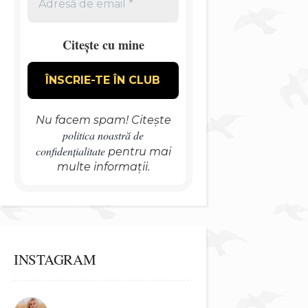
Citește cu mine
Nu facem spam! Citește
politica noastră de
confidențialitate
pentru mai
multe informații.
INSTAGRAM