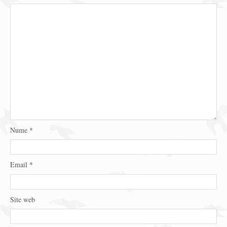
Nume
*
Email
*
Site web