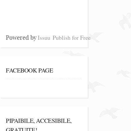
Issuu
Publish for Free
Powered by
FACEBOOK PAGE
PIPAIBILE, ACCESIBILE,
GRATUITE!