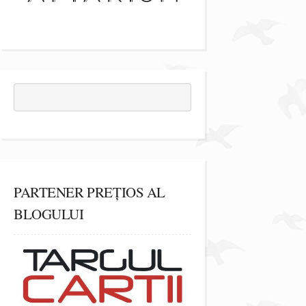
PARTENER PREȚIOS AL
BLOGULUI