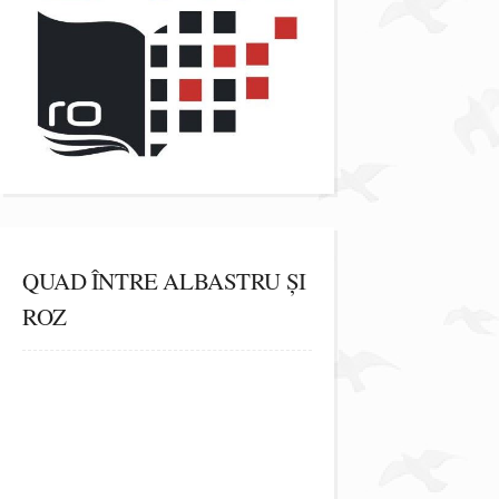
QUAD ÎNTRE ALBASTRU ȘI
ROZ