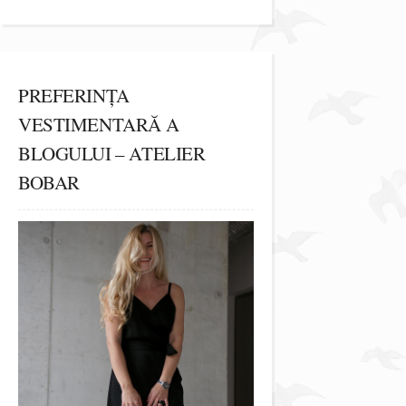
PREFERINȚA
VESTIMENTARĂ A
BLOGULUI – ATELIER
BOBAR