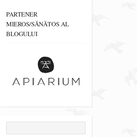
PARTENER
MIEROS/SĂNĂTOS AL
BLOGULUI