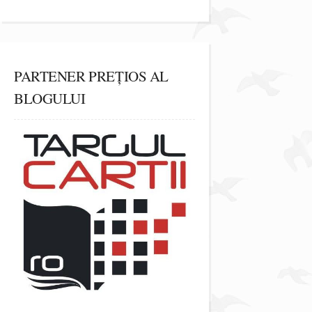
PARTENER PREȚIOS AL
BLOGULUI