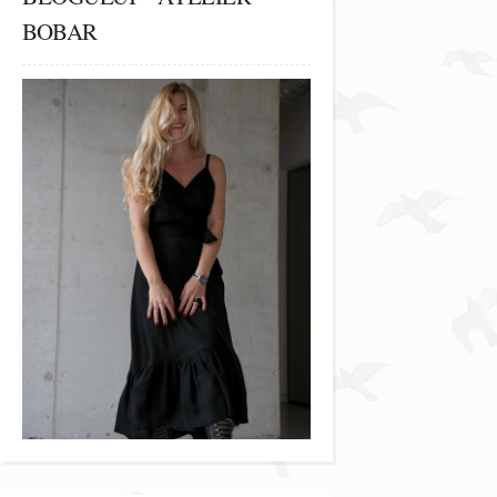
BOBAR