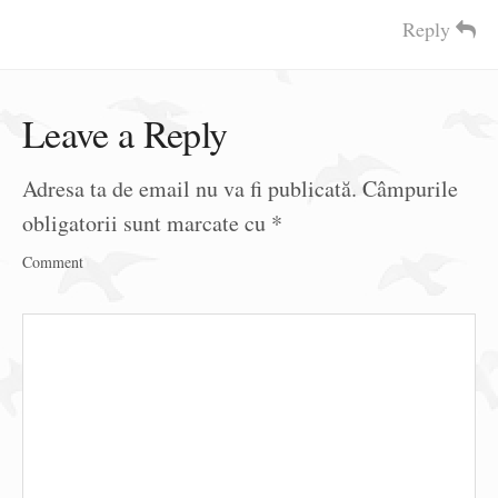
Reply
Leave a Reply
Adresa ta de email nu va fi publicată.
Câmpurile
obligatorii sunt marcate cu
*
Comment