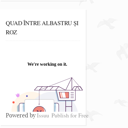
QUAD ÎNTRE ALBASTRU ȘI
ROZ
Issuu
Publish for Free
Powered by