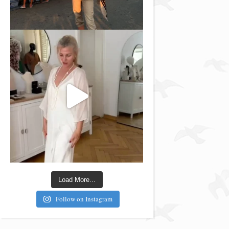
Load More...
Follow on Instagram