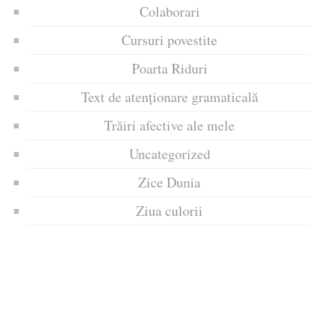
Colaborari
Cursuri povestite
Poarta Riduri
Text de atenționare gramaticală
Trăiri afective ale mele
Uncategorized
Zice Dunia
Ziua culorii