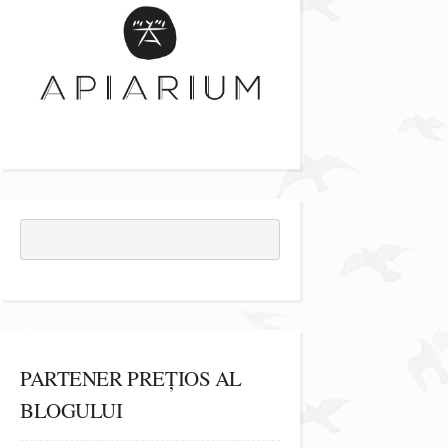
PARTENER PREȚIOS AL
BLOGULUI