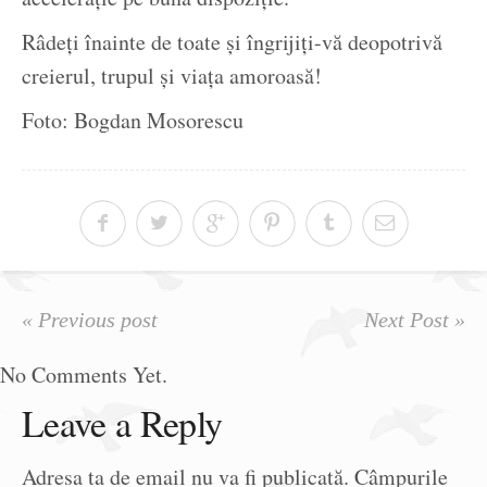
Râdeți înainte de toate și îngrijiți-vă deopotrivă
creierul, trupul și viața amoroasă!
Foto: Bogdan Mosorescu
« Previous post
Next Post »
No Comments Yet.
Leave a Reply
Adresa ta de email nu va fi publicată.
Câmpurile