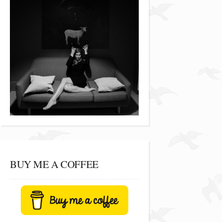
BUY ME A COFFEE