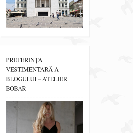
PREFERINȚA
VESTIMENTARĂ A
BLOGULUI – ATELIER
BOBAR