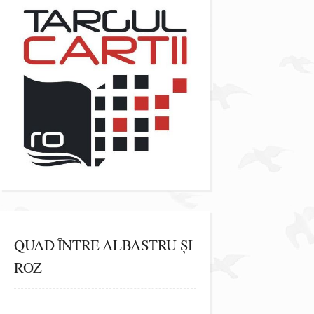
QUAD ÎNTRE ALBASTRU ȘI
ROZ