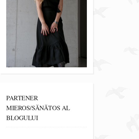
PARTENER
MIEROS/SĂNĂTOS AL
BLOGULUI