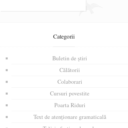
Categorii
Buletin de știri
Călătorii
Colaborari
Cursuri povestite
Poarta Riduri
Text de atenționare gramaticală