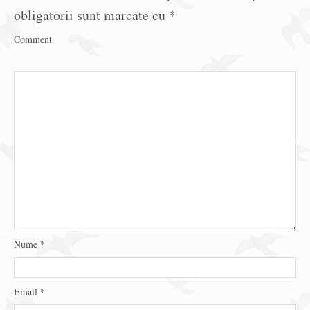
obligatorii sunt marcate cu
*
Comment
Nume
*
Email
*