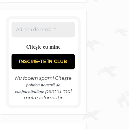
Citește cu mine
Nu facem spam! Citește
politica noastră de
confidențialitate
pentru mai
multe informații.