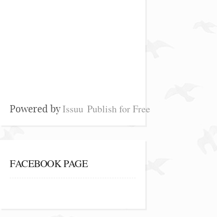
Issuu
Publish for Free
Powered by
FACEBOOK PAGE