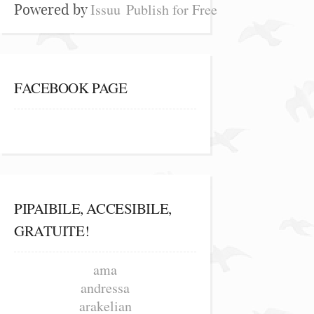
Issuu
Publish for Free
Powered by
FACEBOOK PAGE
PIPAIBILE, ACCESIBILE,
GRATUITE!
ama
andressa
arakelian