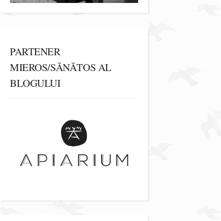
PARTENER
MIEROS/SĂNĂTOS AL
BLOGULUI