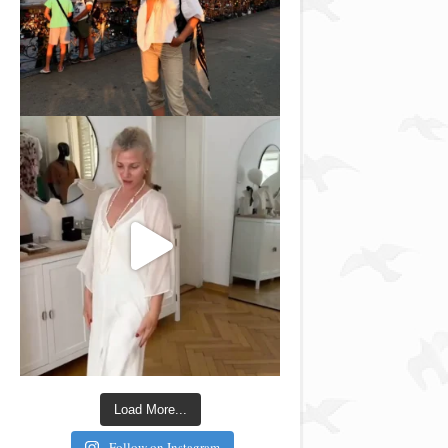
Load More...
Follow on Instagram