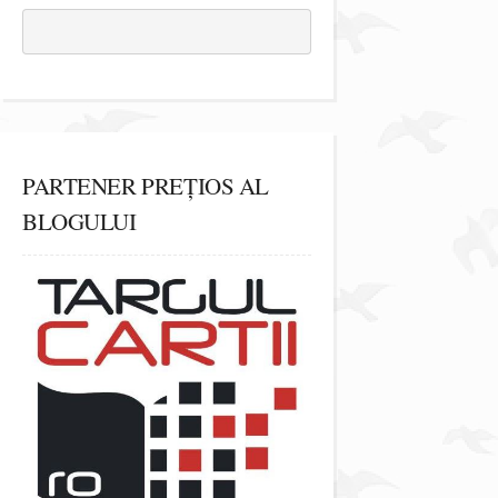
PARTENER PREȚIOS AL
BLOGULUI