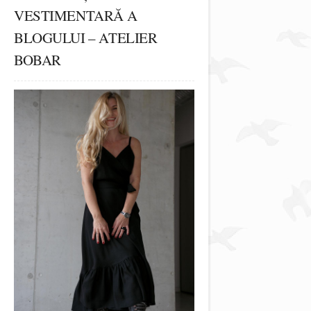
VESTIMENTARĂ A
BLOGULUI – ATELIER
BOBAR