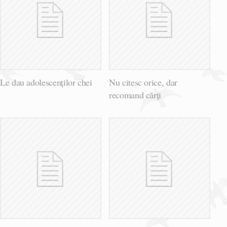
Le dau adolescenților chei
Nu citesc orice, dar
recomand cărți