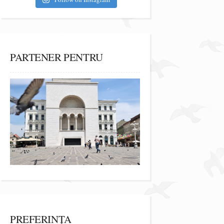
PARTENER PENTRU
PREFERINȚA