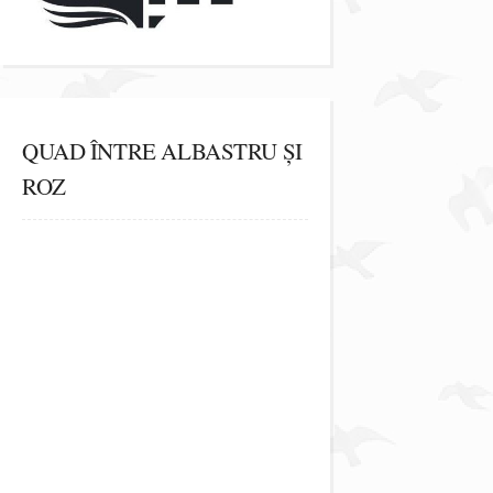
QUAD ÎNTRE ALBASTRU ȘI
ROZ