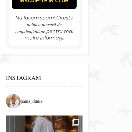
Nu facem spam! Citește
politica noastră de
confidențialitate
pentru mai
multe informații.
INSTAGRAM
paula_dunia