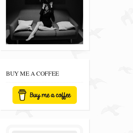
BUY ME A COFFEE