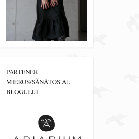
PARTENER
MIEROS/SĂNĂTOS AL
BLOGULUI