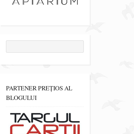
PARTENER PREȚIOS AL
BLOGULUI