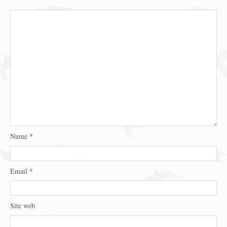
Nume
*
Email
*
Site web