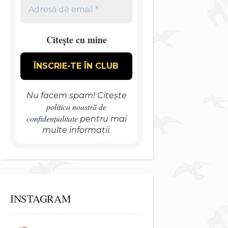
Citește cu mine
Nu facem spam! Citește
politica noastră de
confidențialitate
pentru mai
multe informații.
INSTAGRAM