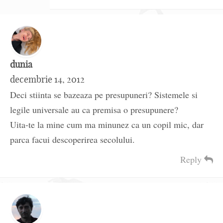
dunia
decembrie 14, 2012
Deci stiinta se bazeaza pe presupuneri? Sistemele si
legile universale au ca premisa o presupunere?
Uita-te la mine cum ma minunez ca un copil mic, dar
parca facui descoperirea secolului.
Reply