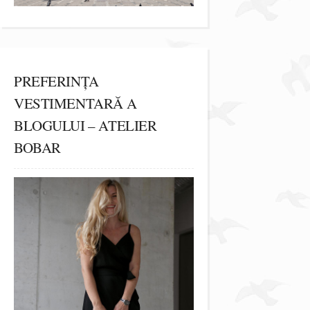
PREFERINȚA
VESTIMENTARĂ A
BLOGULUI – ATELIER
BOBAR