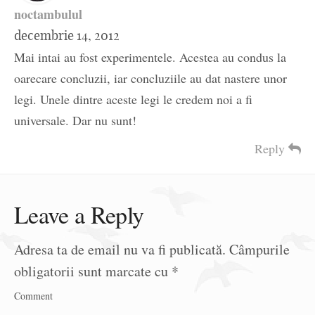
noctambulul
decembrie 14, 2012
Mai intai au fost experimentele. Acestea au condus la
oarecare concluzii, iar concluziile au dat nastere unor
legi. Unele dintre aceste legi le credem noi a fi
universale. Dar nu sunt!
Reply
Leave a Reply
Adresa ta de email nu va fi publicată.
Câmpurile
obligatorii sunt marcate cu
*
Comment