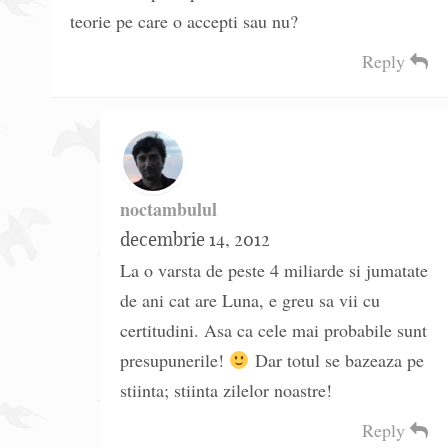
teorie pe care o accepti sau nu?
Reply
noctambulul
decembrie 14, 2012
La o varsta de peste 4 miliarde si jumatate
de ani cat are Luna, e greu sa vii cu
certitudini. Asa ca cele mai probabile sunt
presupunerile!
Dar totul se bazeaza pe
stiinta; stiinta zilelor noastre!
Reply