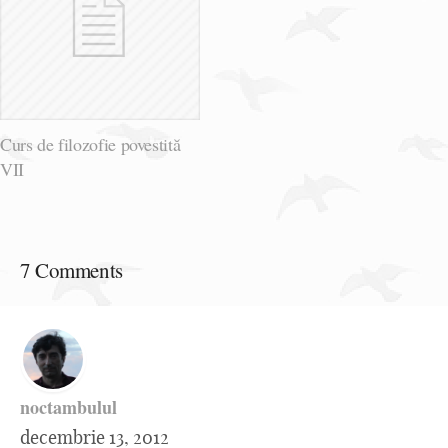
Curs de filozofie povestită
VII
7 Comments
noctambulul
decembrie 13, 2012