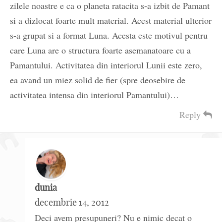
zilele noastre e ca o planeta ratacita s-a izbit de Pamant
si a dizlocat foarte mult material. Acest material ulterior
s-a grupat si a format Luna. Acesta este motivul pentru
care Luna are o structura foarte asemanatoare cu a
Pamantului. Activitatea din interiorul Lunii este zero,
ea avand un miez solid de fier (spre deosebire de
activitatea intensa din interiorul Pamantului)…
Reply
dunia
decembrie 14, 2012
Deci avem presupuneri? Nu e nimic decat o