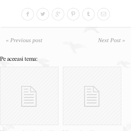
« Previous post
Next Post »
Pe aceeasi tema: