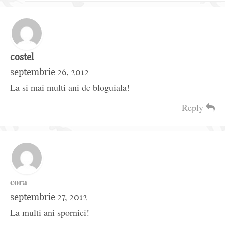
costel
septembrie 26, 2012
La si mai multi ani de bloguiala!
Reply
cora_
septembrie 27, 2012
La multi ani spornici!