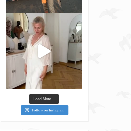
Load More...
Follow on Instagram