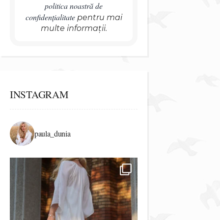
politica noastră de
confidențialitate
pentru mai
multe informații.
INSTAGRAM
paula_dunia