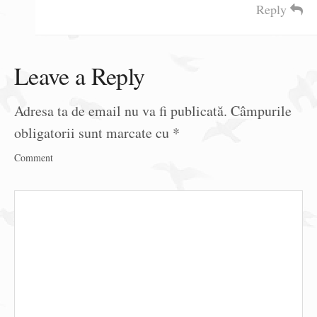
Reply
Leave a Reply
Adresa ta de email nu va fi publicată.
Câmpurile
obligatorii sunt marcate cu
*
Comment