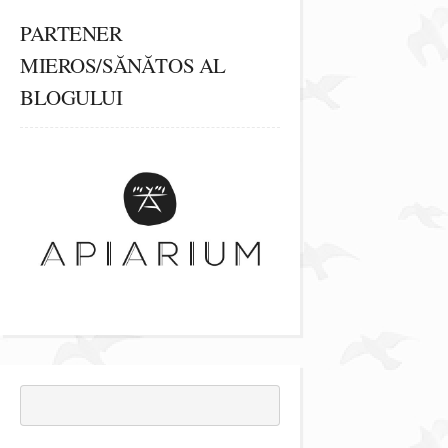
PARTENER
MIEROS/SĂNĂTOS AL
BLOGULUI