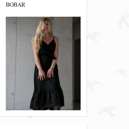
BOBAR