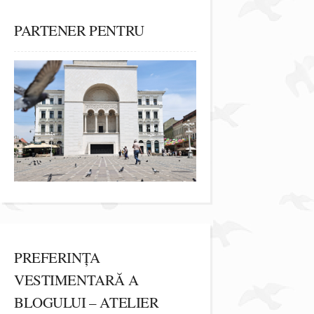
PARTENER PENTRU
PREFERINȚA
VESTIMENTARĂ A
BLOGULUI – ATELIER