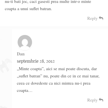
nu-ti bati joc, caci gasesti prea multe intr-o minte
coapta a unui suflet batran.
Reply
Dan
septembrie 28, 2012
„Minte coapta”, aici se mai poate discuta, dar
„suflet batran” nu, poate din ce in ce mai tanar,
ceea ce dovedeste ca nici mintea nu-i prea
coapta…
Reply