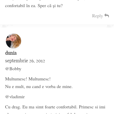
confortabil în ea. Sper că şi tu?
Reply
dunia
septembrie 26, 2012
@Bobby
Multumesc! Multumesc!
Nu e mult, nu cand e vorba de mine.
@vladimir
Cu drag. Eu ma simt foarte confortabil. Primesc si imi