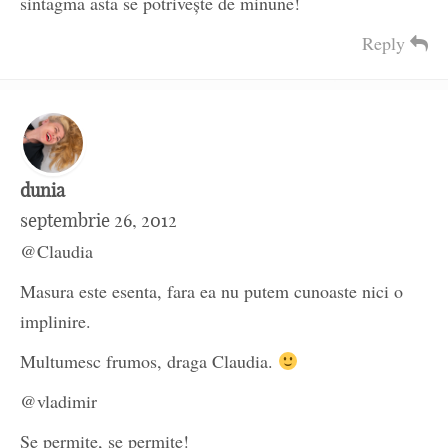
sintagma asta se potriveşte de minune!
Reply
dunia
septembrie 26, 2012
@Claudia
Masura este esenta, fara ea nu putem cunoaste nici o
implinire.
Multumesc frumos, draga Claudia.
@vladimir
Se permite, se permite!