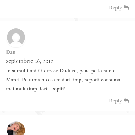
Reply
Dan
septembrie 26, 2012
Inca multi ani îti doresc Duduca, pâna pe la nunta
Marei. Pe urma n-o sa mai ai timp, nepotii consuma
mai mult timp decât copiii!
Reply