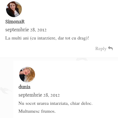
SimonaR
septembrie 28, 2012
La multi ani (cu intarziere, dar tot cu drag)!
Reply
dunia
septembrie 28, 2012
Nu socot urarea intarziata, chiar deloc.
Multumesc frumos.