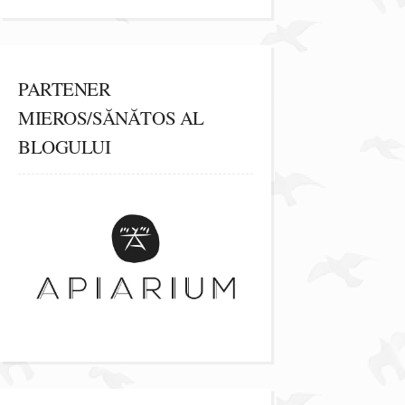
PARTENER
MIEROS/SĂNĂTOS AL
BLOGULUI