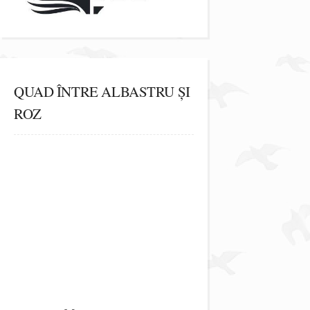
QUAD ÎNTRE ALBASTRU ȘI
ROZ