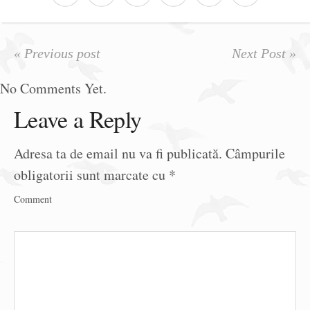
« Previous post
Next Post »
No Comments Yet.
Leave a Reply
Adresa ta de email nu va fi publicată.
Câmpurile
obligatorii sunt marcate cu
*
Comment