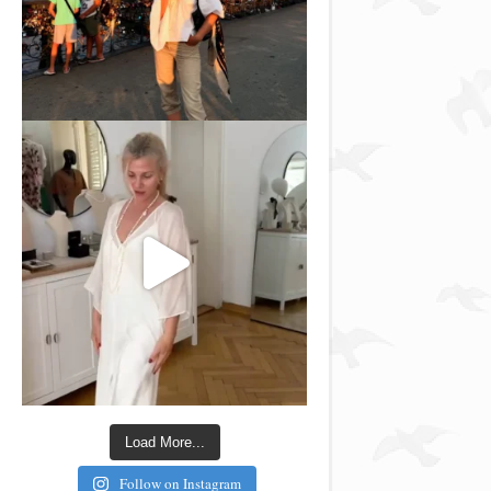
Load More...
Follow on Instagram