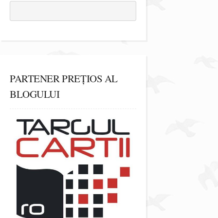
PARTENER PREȚIOS AL
BLOGULUI