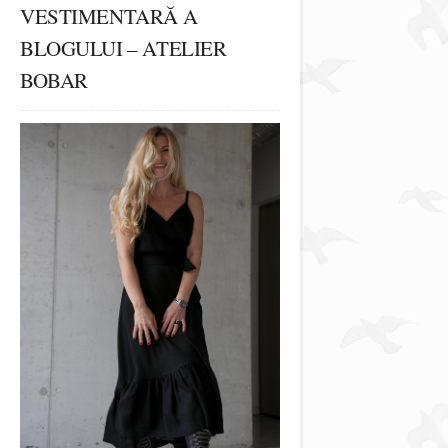
VESTIMENTARĂ A
BLOGULUI – ATELIER
BOBAR