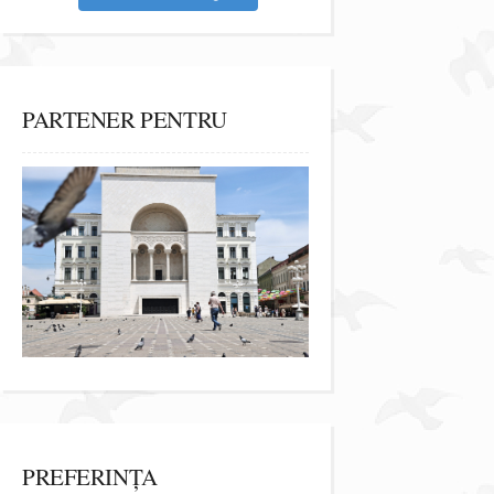
PARTENER PENTRU
PREFERINȚA