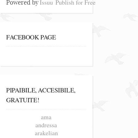
Issuu
Publish for Free
Powered by
FACEBOOK PAGE
PIPAIBILE, ACCESIBILE,
GRATUITE!
ama
andressa
arakelian