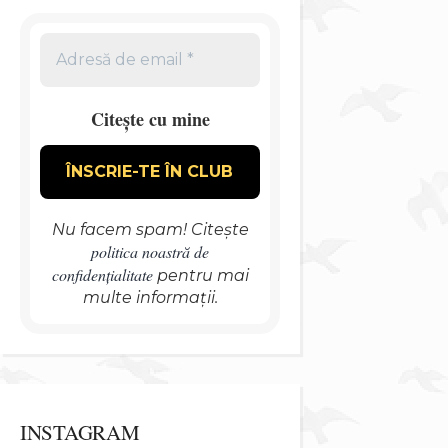
Citește cu mine
Nu facem spam! Citește
politica noastră de
confidențialitate
pentru mai
multe informații.
INSTAGRAM