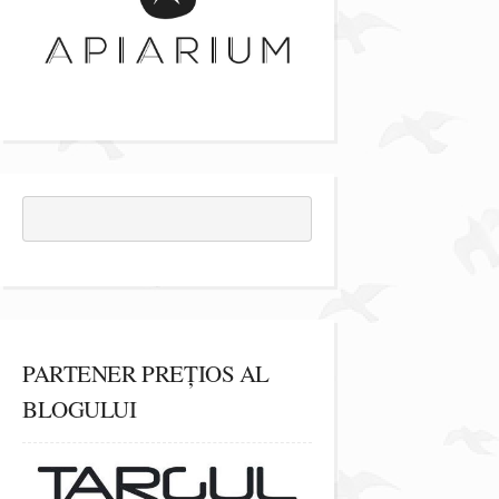
PARTENER PREȚIOS AL
BLOGULUI