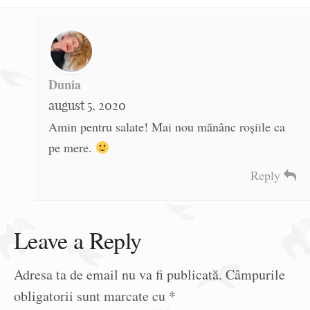
Dunia
august 5, 2020
Amin pentru salate! Mai nou mănânc roșiile ca
pe mere.
Reply
Leave a Reply
Adresa ta de email nu va fi publicată.
Câmpurile
obligatorii sunt marcate cu
*