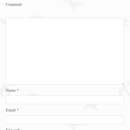
Comment
Nume
*
Email
*
Site web