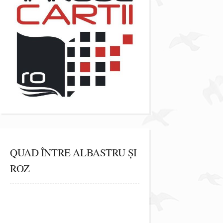
QUAD ÎNTRE ALBASTRU ȘI
ROZ