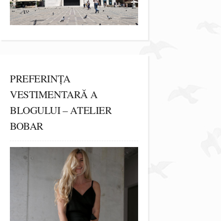
PREFERINȚA
VESTIMENTARĂ A
BLOGULUI – ATELIER
BOBAR