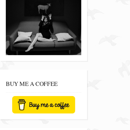
BUY ME A COFFEE