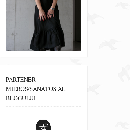
PARTENER
MIEROS/SĂNĂTOS AL
BLOGULUI