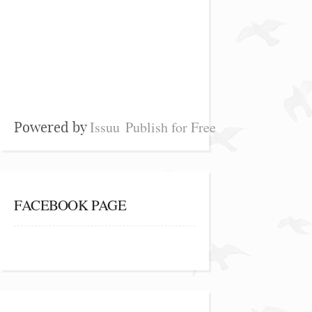
Issuu
Publish for Free
Powered by
FACEBOOK PAGE