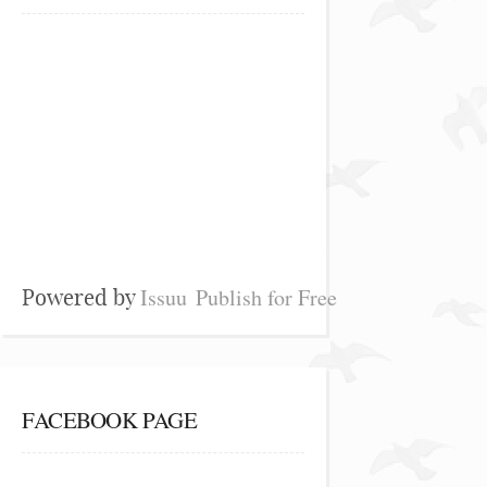
Issuu
Publish for Free
Powered by
FACEBOOK PAGE