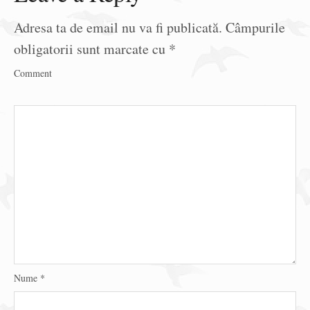
Adresa ta de email nu va fi publicată.
Câmpurile
obligatorii sunt marcate cu
*
Comment
Nume
*