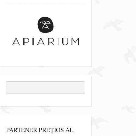
PARTENER PREȚIOS AL