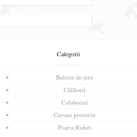
Categorii
Buletin de știri
Călătorii
Colaborari
Cursuri povestite
Poarta Riduri