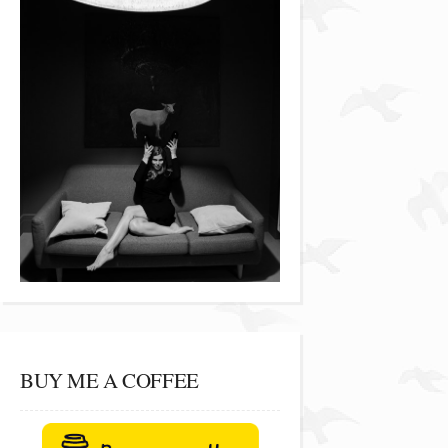
BUY ME A COFFEE