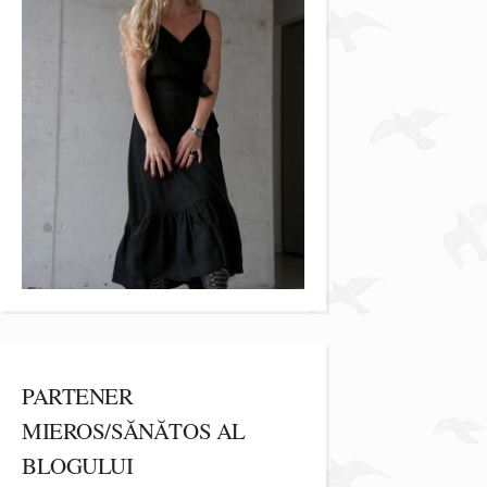
PARTENER
MIEROS/SĂNĂTOS AL
BLOGULUI