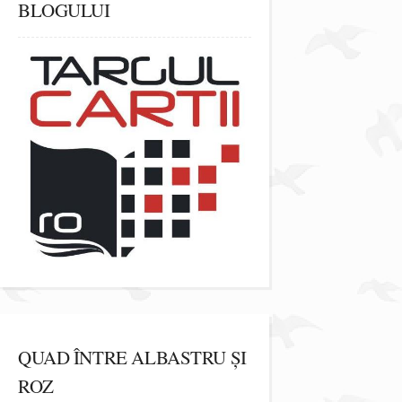
BLOGULUI
QUAD ÎNTRE ALBASTRU ȘI
ROZ