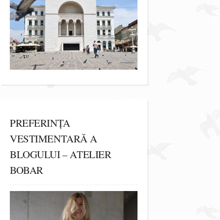
PREFERINȚA
VESTIMENTARĂ A
BLOGULUI – ATELIER
BOBAR