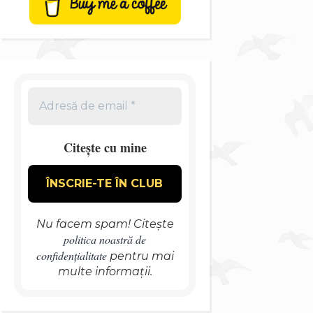
Citește cu mine
Nu facem spam! Citește
politica noastră de
confidențialitate
pentru mai
multe informații.