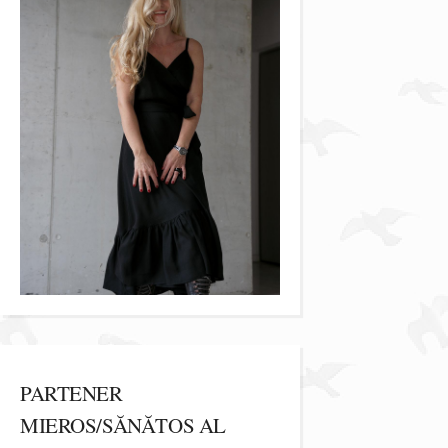
PARTENER
MIEROS/SĂNĂTOS AL