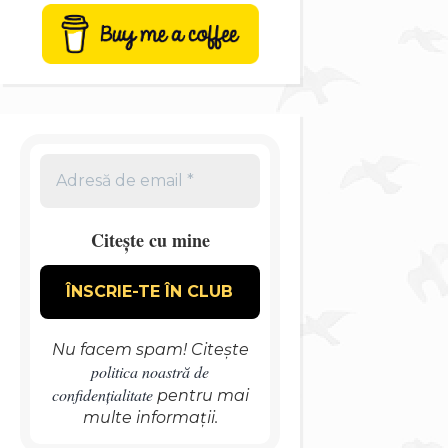
Citește cu mine
Nu facem spam! Citește
politica noastră de
confidențialitate
pentru mai
multe informații.