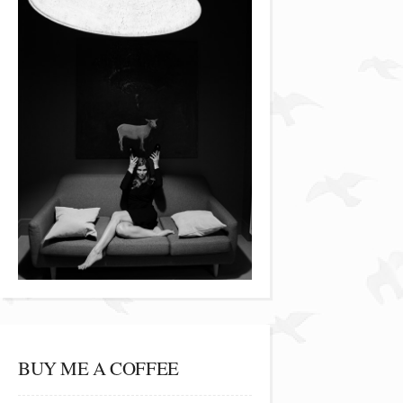
BUY ME A COFFEE