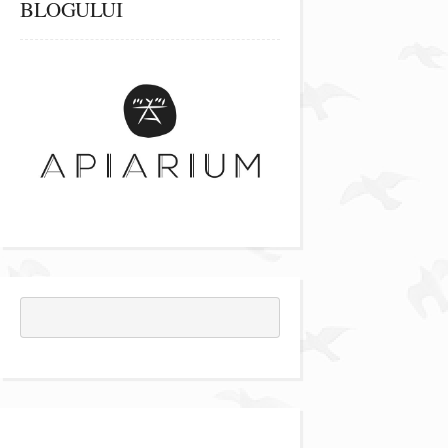
BLOGULUI