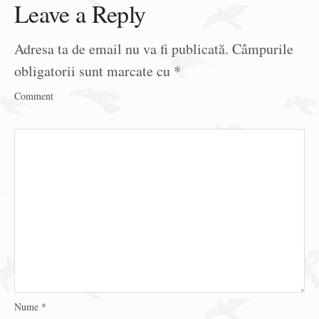
Leave a Reply
Adresa ta de email nu va fi publicată.
Câmpurile
obligatorii sunt marcate cu
*
Comment
Nume
*