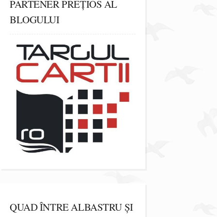
PARTENER PREȚIOS AL
BLOGULUI
QUAD ÎNTRE ALBASTRU ȘI