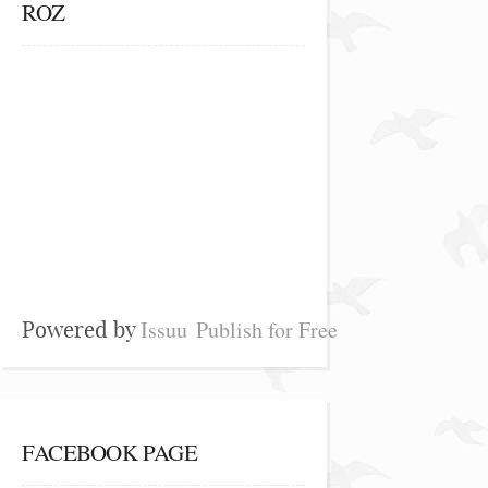
ROZ
Issuu
Publish for Free
Powered by
FACEBOOK PAGE