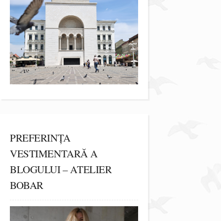
PREFERINȚA
VESTIMENTARĂ A
BLOGULUI – ATELIER
BOBAR