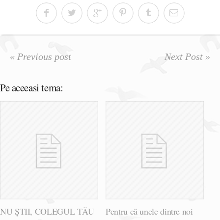
« Previous post
Next Post »
Pe aceeasi tema:
NU ȘTII, COLEGUL TĂU
Pentru că unele dintre noi