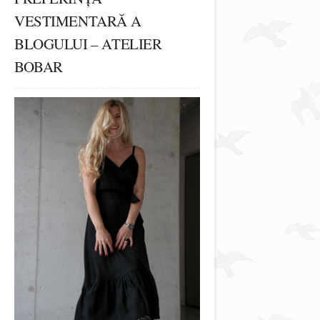
VESTIMENTARĂ A
BLOGULUI – ATELIER
BOBAR