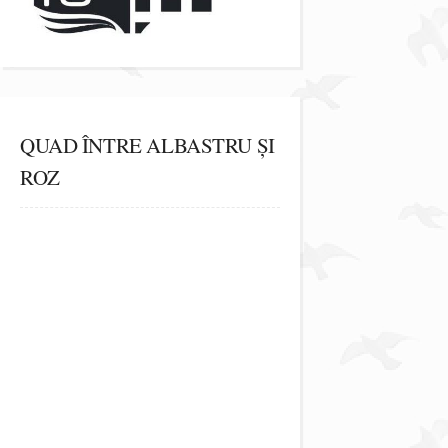
QUAD ÎNTRE ALBASTRU ȘI
ROZ