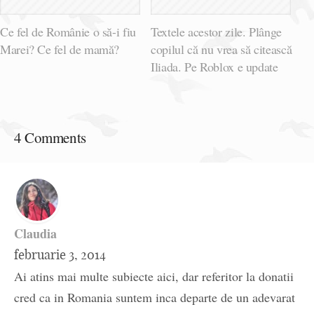
Ce fel de Românie o să-i fiu
Textele acestor zile. Plânge
Marei? Ce fel de mamă?
copilul că nu vrea să citească
Iliada. Pe Roblox e update
4 Comments
Claudia
februarie 3, 2014
Ai atins mai multe subiecte aici, dar referitor la donatii
cred ca in Romania suntem inca departe de un adevarat