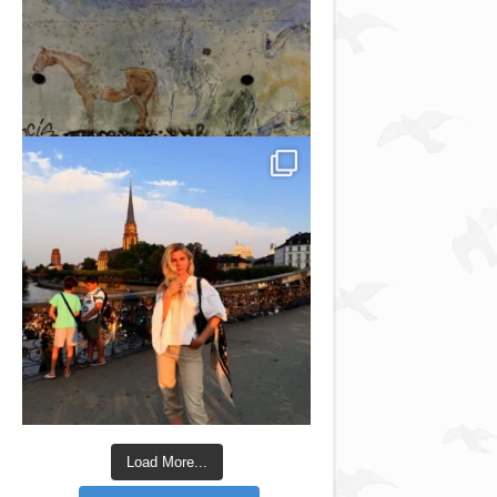
Load More...