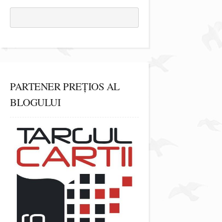
PARTENER PREȚIOS AL
BLOGULUI