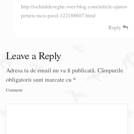
http://ochiuldeveghe.over-blog.com/article-ajutor-
pentru-nicu-pavil-122188607.html
Reply
Leave a Reply
Adresa ta de email nu va fi publicată.
Câmpurile
obligatorii sunt marcate cu
*
Comment