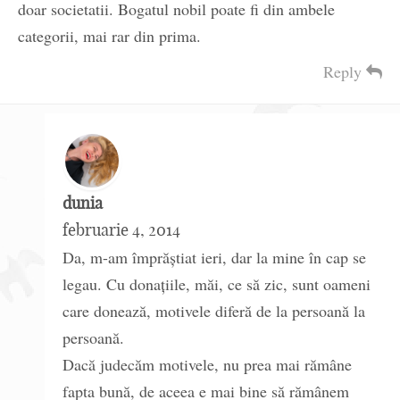
doar societatii. Bogatul nobil poate fi din ambele
categorii, mai rar din prima.
Reply
dunia
februarie 4, 2014
Da, m-am împrăștiat ieri, dar la mine în cap se
legau. Cu donațiile, măi, ce să zic, sunt oameni
care donează, motivele diferă de la persoană la
persoană.
Dacă judecăm motivele, nu prea mai rămâne
fapta bună, de aceea e mai bine să rămânem