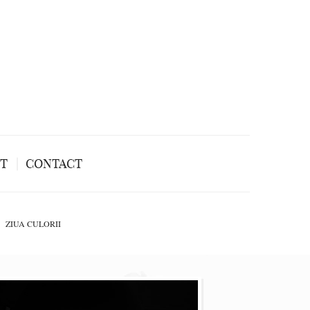
NT
CONTACT
ZIUA CULORII