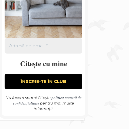
Citește cu mine
politica noastră de
Nu facem spam! Citește
confidențialitate
pentru mai multe
informații.