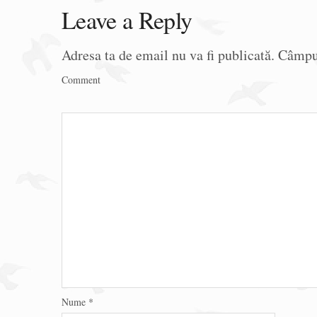
Leave a Reply
Adresa ta de email nu va fi publicată.
Câmpur
Comment
Nume
*