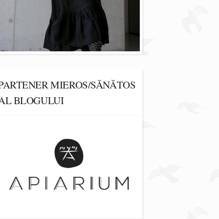
PARTENER MIEROS/SĂNĂTOS
AL BLOGULUI