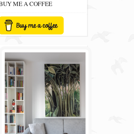
BUY ME A COFFEE