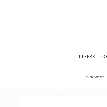
DESPRE
PO
EVENIMENTE