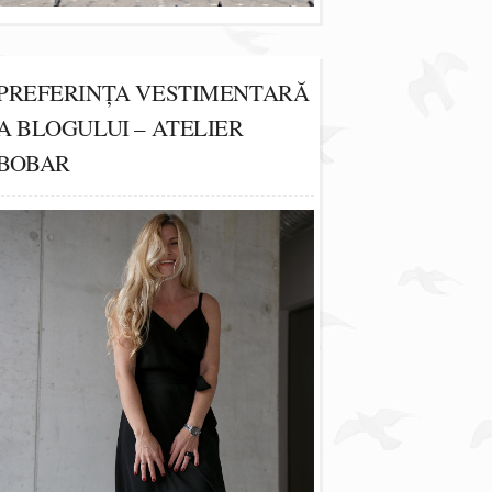
PREFERINȚA VESTIMENTARĂ
A BLOGULUI – ATELIER
BOBAR