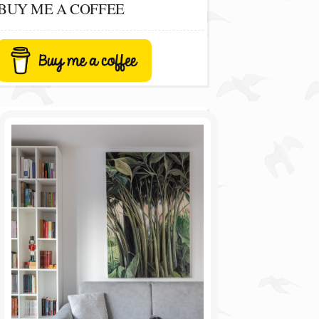
BUY ME A COFFEE