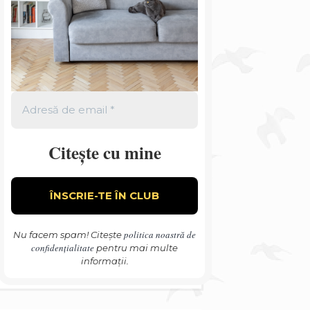
Citește cu mine
politica noastră de
Nu facem spam! Citește
confidențialitate
pentru mai multe
informații.