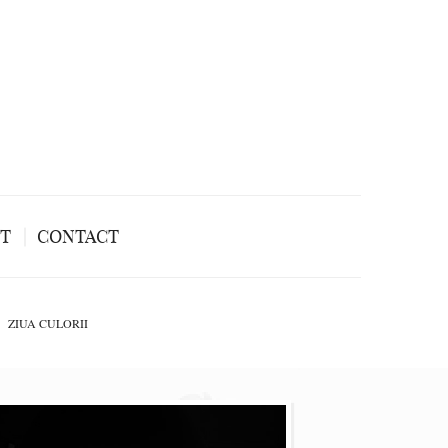
NT
CONTACT
ZIUA CULORII