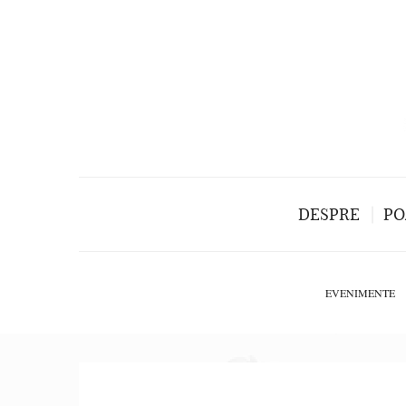
DESPRE
PO
EVENIMENTE