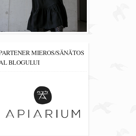
PARTENER MIEROS/SĂNĂTOS
AL BLOGULUI