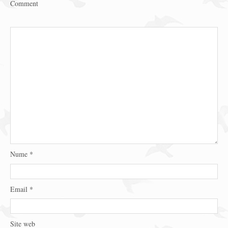
Comment
Nume
*
Email
*
Site web