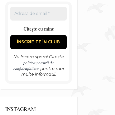
Citește cu mine
Nu facem spam! Citește
politica noastră de
confidențialitate
pentru mai
multe informații.
INSTAGRAM