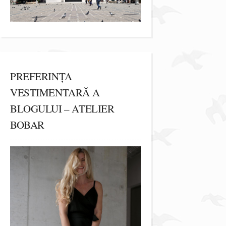
PREFERINȚA
VESTIMENTARĂ A
BLOGULUI – ATELIER
BOBAR