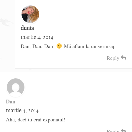
dunia
martie 4, 2014
Dan, Dan, Dan!
Mă aflam la un vernisaj.
Reply
Dan
martie 4, 2014
Aha, deci tu erai exponatul!
Reply