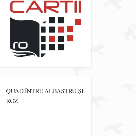
QUAD ÎNTRE ALBASTRU ȘI
ROZ