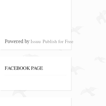
Issuu
Publish for Free
Powered by
FACEBOOK PAGE