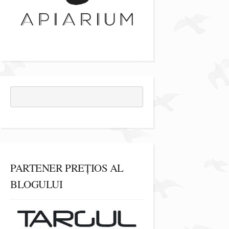
PARTENER PREȚIOS AL
BLOGULUI