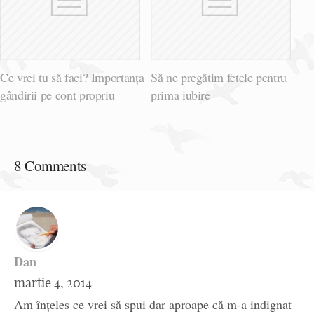
Ce vrei tu să faci? Importanța
Să ne pregătim fetele pentru
gândirii pe cont propriu
prima iubire
8 Comments
Dan
martie 4, 2014
Am înţeles ce vrei să spui dar aproape că m-a indignat