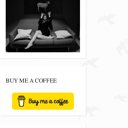
BUY ME A COFFEE