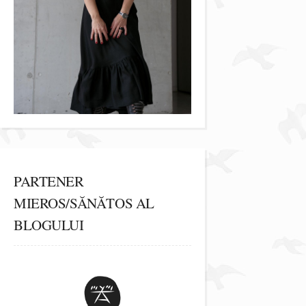
PARTENER
MIEROS/SĂNĂTOS AL
BLOGULUI