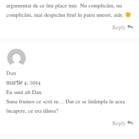
argumentat de ce îmi place mie. Nu complicăm, nu
complicăm, mai despicăm firul în patru uneori, atât.
Reply
Dan
martie 4, 2014
Eu sunt alt Dan.
Suna frumos ce scrii tu… Dar ce se întâmpla în acea
încapere, ce era dânsa?
Reply