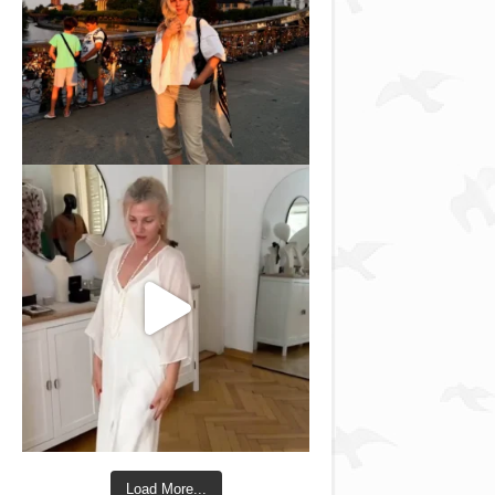
Load More...