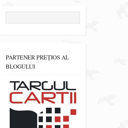
PARTENER PREȚIOS AL
BLOGULUI