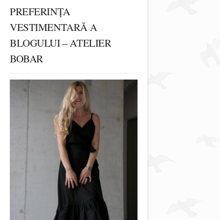
PREFERINȚA
VESTIMENTARĂ A
BLOGULUI – ATELIER
BOBAR