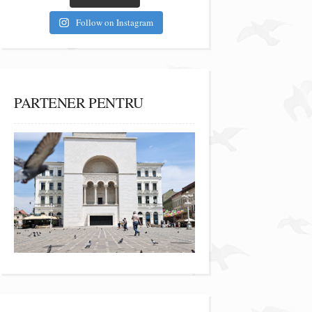
Follow on Instagram
PARTENER PENTRU