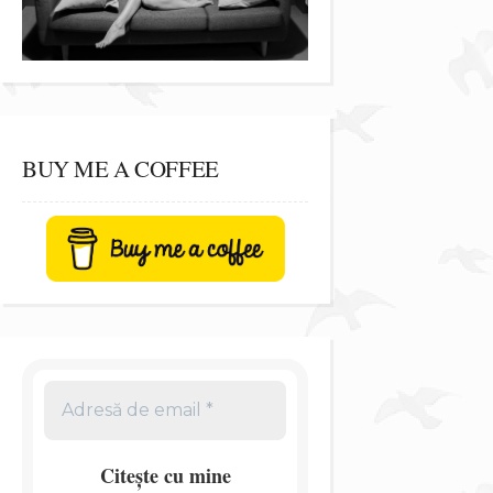
BUY ME A COFFEE
Citește cu mine