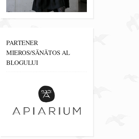
PARTENER
MIEROS/SĂNĂTOS AL
BLOGULUI