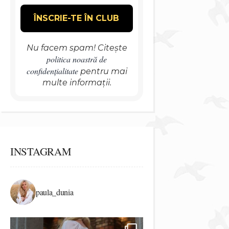
Nu facem spam! Citește
politica noastră de
confidențialitate
pentru mai
multe informații.
INSTAGRAM
paula_dunia