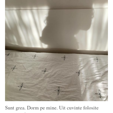
Sunt grea. Dorm pe mine. Uit cuvinte folosite