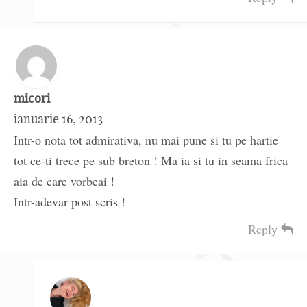
micori
ianuarie 16, 2013
Intr-o nota tot admirativa, nu mai pune si tu pe hartie
tot ce-ti trece pe sub breton ! Ma ia si tu in seama frica
aia de care vorbeai !
Intr-adevar post scris !
Reply