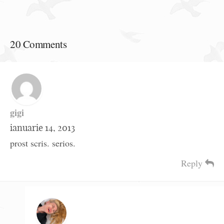
20 Comments
gigi
ianuarie 14, 2013
prost scris. serios.
Reply