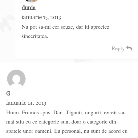
dunia
ianuarie 15, 2013
Nu pot sa-mi cer scuze, dar iti apreciez
sinceritatea.
Reply
G
ianuarie 14, 2013
Hmm. Frumos spus. Dar.. Tiganii, ungurii, evreii sau
mai stiu eu ce categorie sunt doar o categorie din
spatele unor oameni. Eu personal, nu sunt de acord cu