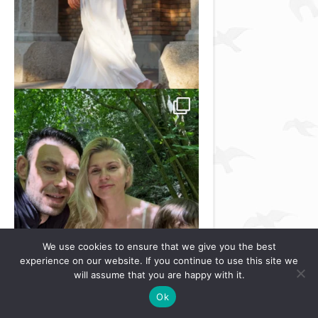
We use cookies to ensure that we give you the best
experience on our website. If you continue to use this site we
will assume that you are happy with it.
Ok