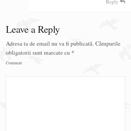
Reply
Leave a Reply
Adresa ta de email nu va fi publicată.
Câmpurile
obligatorii sunt marcate cu
*
Comment