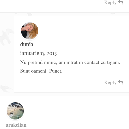
Reply
dunia
ianuarie 17, 2013
Nu pretind nimic, am intrat in contact cu tigani.
Sunt oameni. Punct.
Reply
arakelian