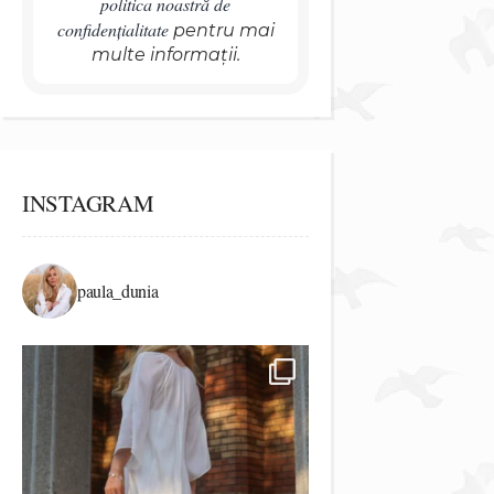
politica noastră de
confidențialitate
pentru mai
multe informații.
INSTAGRAM
paula_dunia