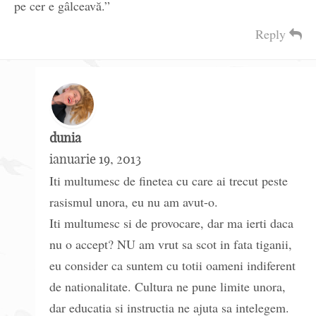
pe cer e gâlceavă.”
Reply
dunia
ianuarie 19, 2013
Iti multumesc de finetea cu care ai trecut peste
rasismul unora, eu nu am avut-o.
Iti multumesc si de provocare, dar ma ierti daca
nu o accept? NU am vrut sa scot in fata tiganii,
eu consider ca suntem cu totii oameni indiferent
de nationalitate. Cultura ne pune limite unora,
dar educatia si instructia ne ajuta sa intelegem.