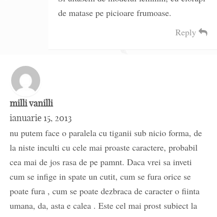
de matase pe picioare frumoase.
Reply
milli vanilli
ianuarie 15, 2013
nu putem face o paralela cu tiganii sub nicio forma, de
la niste inculti cu cele mai proaste caractere, probabil
cea mai de jos rasa de pe pamnt. Daca vrei sa inveti
cum se infige in spate un cutit, cum se fura orice se
poate fura , cum se poate dezbraca de caracter o fiinta
umana, da, asta e calea . Este cel mai prost subiect la