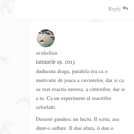
Reply
arakelian
ianuarie 19, 2013
duducuta draga, paralela era ca o
mutivatie de joaca a cuvintelor, dar si ca
sa vezi reactia inversa, a cititorilor, dar si
a ta. Ca un experiment al reactiilor
celorlalti.
Deseori gandesc un lucru. Il scriu, asa
dintr-o suflare. Il dau afara, ii dau o