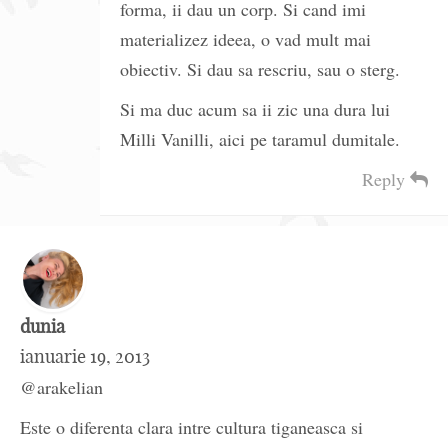
forma, ii dau un corp. Si cand imi
materializez ideea, o vad mult mai
obiectiv. Si dau sa rescriu, sau o sterg.
Si ma duc acum sa ii zic una dura lui
Milli Vanilli, aici pe taramul dumitale.
Reply
dunia
ianuarie 19, 2013
@arakelian
Este o diferenta clara intre cultura tiganeasca si