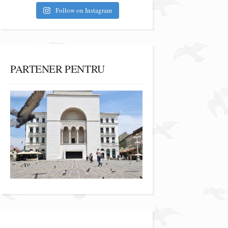
Follow on Instagram
PARTENER PENTRU