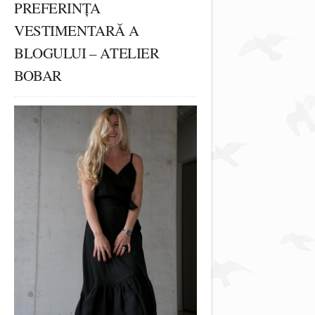
PREFERINȚA
VESTIMENTARĂ A
BLOGULUI – ATELIER
BOBAR