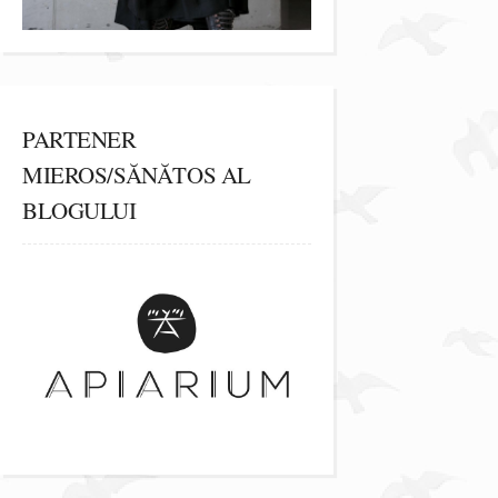
PARTENER
MIEROS/SĂNĂTOS AL
BLOGULUI