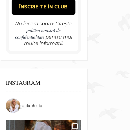
Nu facem spam! Citește
politica noastră de
confidențialitate
pentru mai
multe informații.
INSTAGRAM
paula_dunia