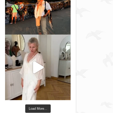
Load More...