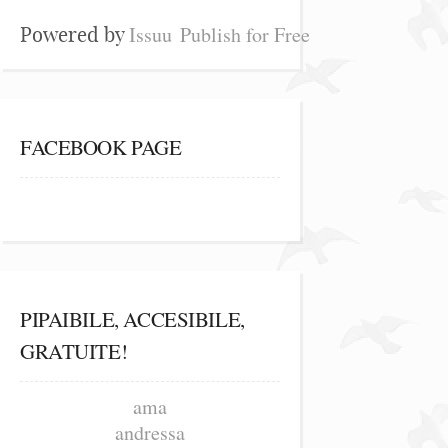
Issuu
Publish for Free
Powered by
FACEBOOK PAGE
PIPAIBILE, ACCESIBILE,
GRATUITE!
ama
andressa