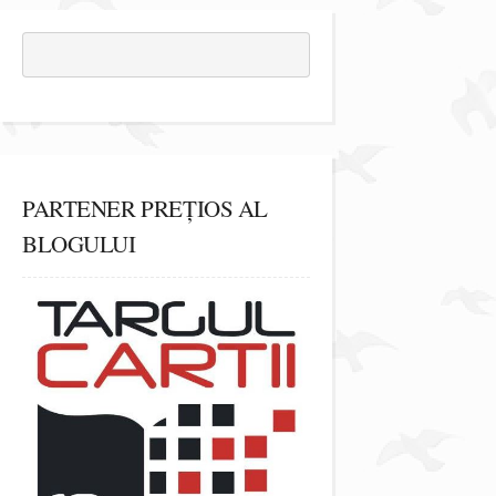
PARTENER PREȚIOS AL
BLOGULUI