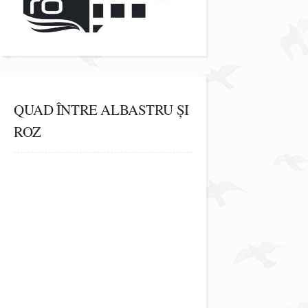
QUAD ÎNTRE ALBASTRU ȘI
ROZ