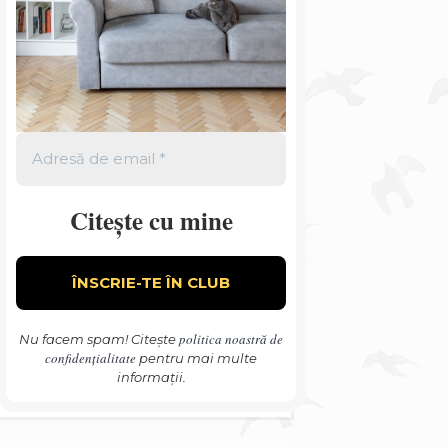
Citește cu mine
politica noastră de
Nu facem spam! Citește
confidențialitate
pentru mai multe
informații.