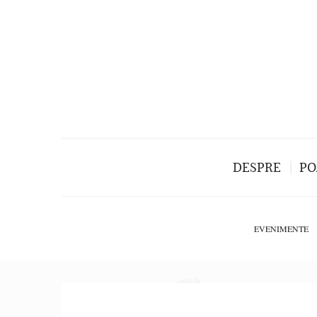
DESPRE
PO
EVENIMENTE