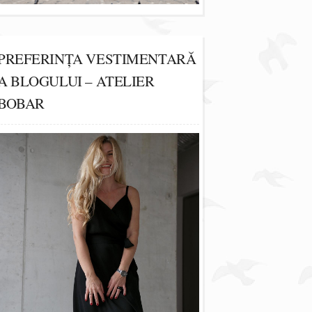
PREFERINȚA VESTIMENTARĂ
A BLOGULUI – ATELIER
BOBAR