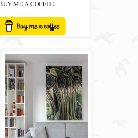
BUY ME A COFFEE