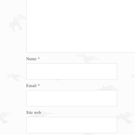
Nume
*
Email
*
Site web