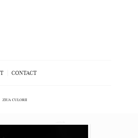
NT
CONTACT
ZIUA CULORII