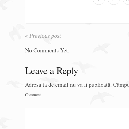
« Previous post
No Comments Yet.
Leave a Reply
Adresa ta de email nu va fi publicată.
Câmpur
Comment