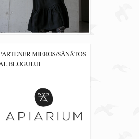
PARTENER MIEROS/SĂNĂTOS
AL BLOGULUI