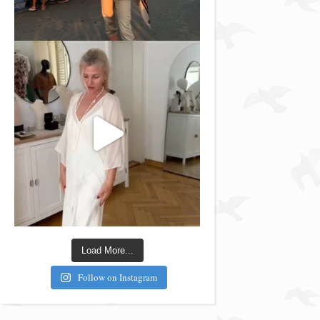
Load More...
Follow on Instagram