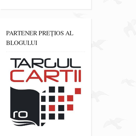
PARTENER PREȚIOS AL
BLOGULUI