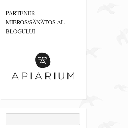
PARTENER
MIEROS/SĂNĂTOS AL
BLOGULUI