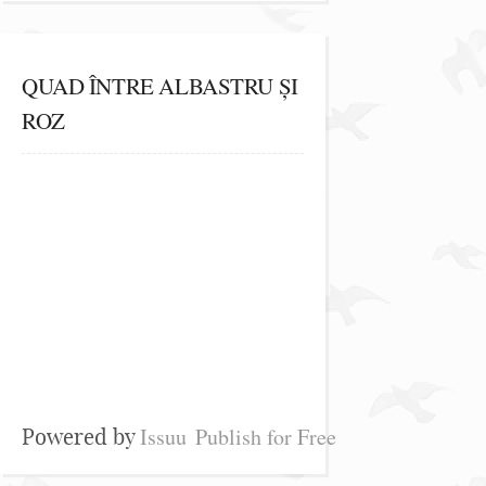
QUAD ÎNTRE ALBASTRU ȘI
ROZ
Issuu
Publish for Free
Powered by