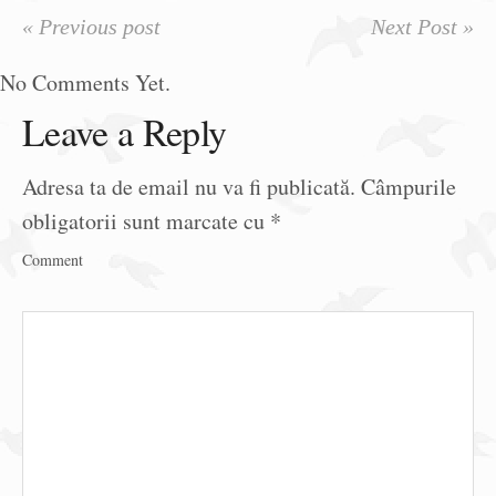
« Previous post
Next Post »
No Comments Yet.
Leave a Reply
Adresa ta de email nu va fi publicată.
Câmpurile
obligatorii sunt marcate cu
*
Comment