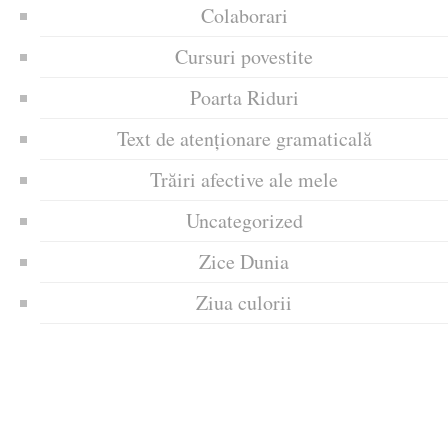
Colaborari
Cursuri povestite
Poarta Riduri
Text de atenționare gramaticală
Trăiri afective ale mele
Uncategorized
Zice Dunia
Ziua culorii