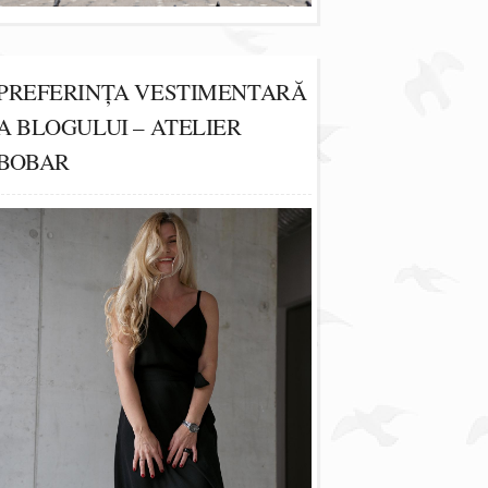
PREFERINȚA VESTIMENTARĂ
A BLOGULUI – ATELIER
BOBAR