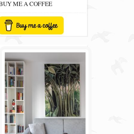
BUY ME A COFFEE