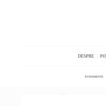
DESPRE
PO
EVENIMENTE