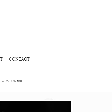
NT
CONTACT
ZIUA CULORII