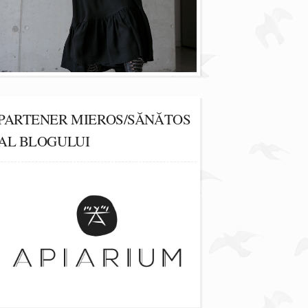
PARTENER MIEROS/SĂNĂTOS
AL BLOGULUI