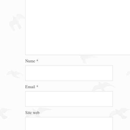
Nume
*
Email
*
Site web