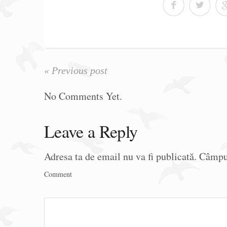
« Previous post
No Comments Yet.
Leave a Reply
Adresa ta de email nu va fi publicată.
Câmpur
Comment