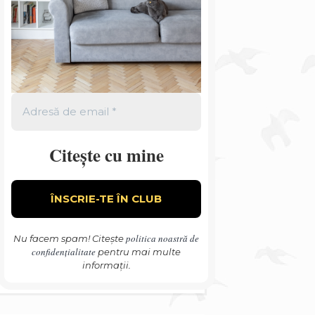
Citește cu mine
politica noastră de
Nu facem spam! Citește
confidențialitate
pentru mai multe
informații.