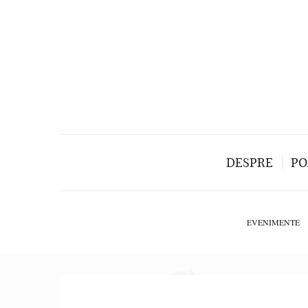
DESPRE
PO
EVENIMENTE