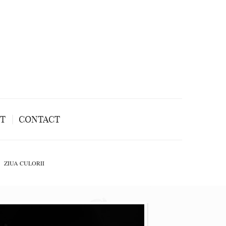
NT
CONTACT
ZIUA CULORII