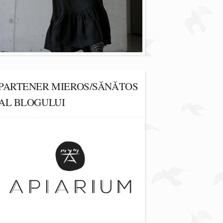
PARTENER MIEROS/SĂNĂTOS
AL BLOGULUI