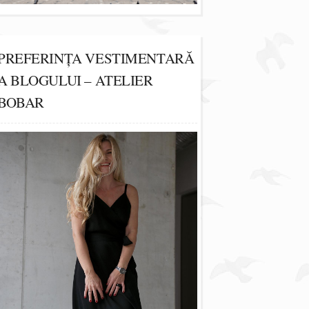
PREFERINȚA VESTIMENTARĂ
A BLOGULUI – ATELIER
BOBAR