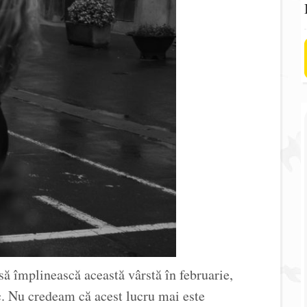
 împlinească această vârstă în februarie,
. Nu credeam că acest lucru mai este