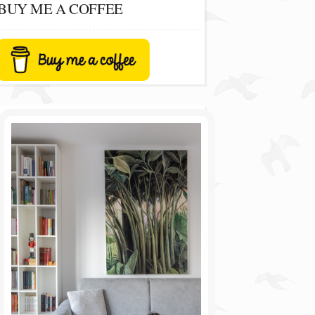
BUY ME A COFFEE