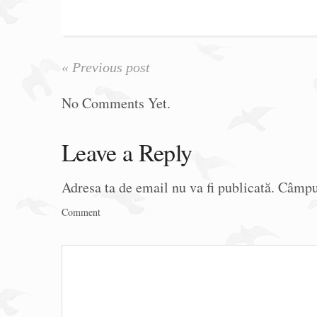
« Previous post
No Comments Yet.
Leave a Reply
Adresa ta de email nu va fi publicată.
Câmpur
Comment