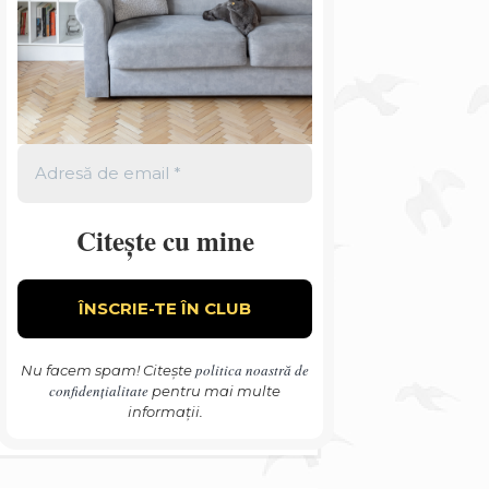
Citește cu mine
politica noastră de
Nu facem spam! Citește
confidențialitate
pentru mai multe
informații.