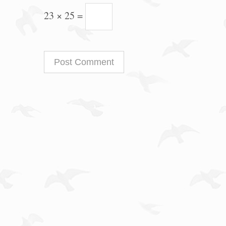
23 × 25 =