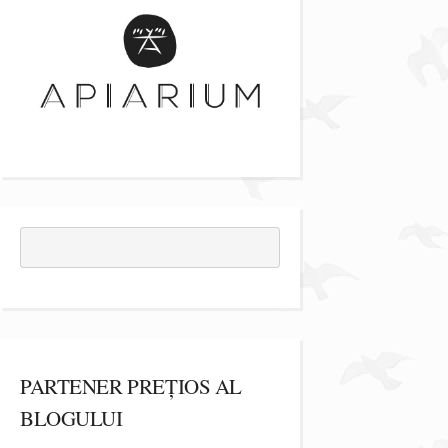
PARTENER PREȚIOS AL
BLOGULUI