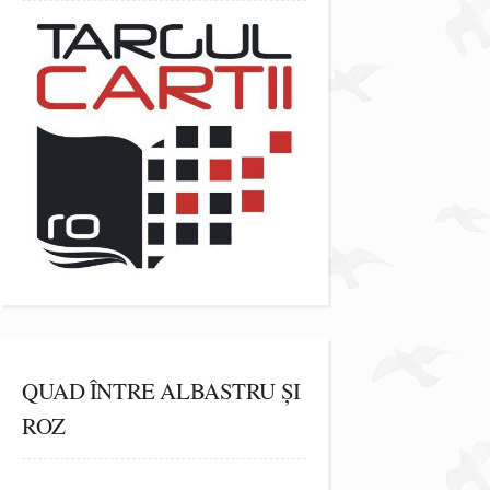
QUAD ÎNTRE ALBASTRU ȘI
ROZ