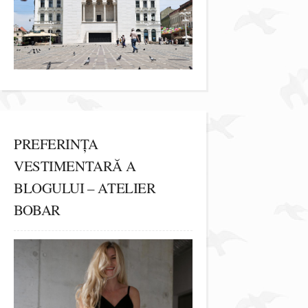
PREFERINȚA
VESTIMENTARĂ A
BLOGULUI – ATELIER
BOBAR