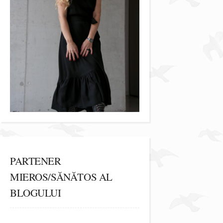
PARTENER
MIEROS/SĂNĂTOS AL
BLOGULUI