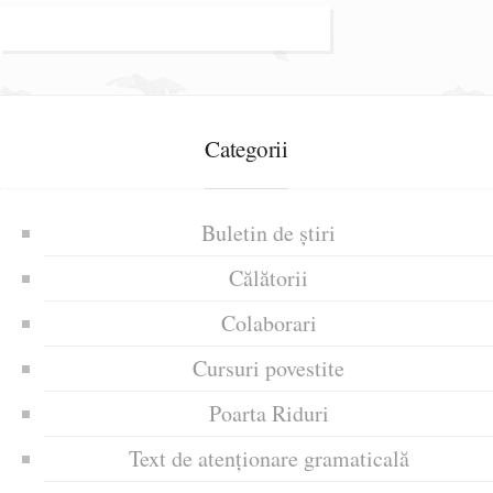
Categorii
Buletin de știri
Călătorii
Colaborari
Cursuri povestite
Poarta Riduri
Text de atenționare gramaticală