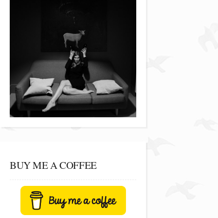
BUY ME A COFFEE