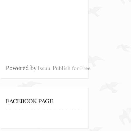
Issuu
Publish for Free
Powered by
FACEBOOK PAGE