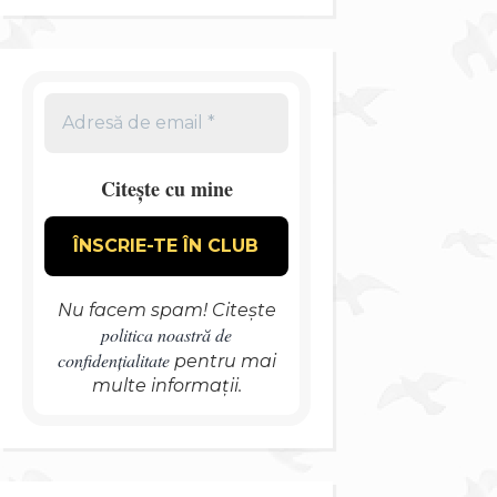
Citește cu mine
Nu facem spam! Citește
politica noastră de
confidențialitate
pentru mai
multe informații.