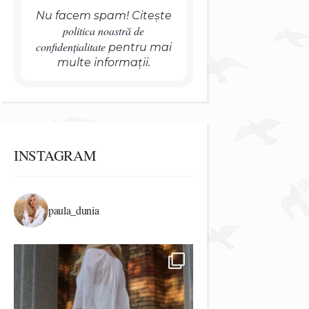
Nu facem spam! Citește
politica noastră de
confidențialitate
pentru mai
multe informații.
INSTAGRAM
paula_dunia