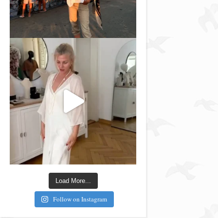
Load More...
Follow on Instagram