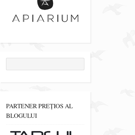
PARTENER PREȚIOS AL
BLOGULUI