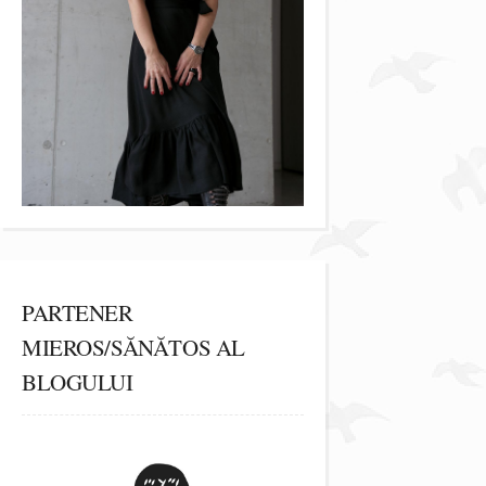
PARTENER
MIEROS/SĂNĂTOS AL
BLOGULUI