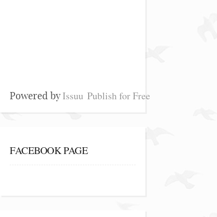
Issuu
Publish for Free
Powered by
FACEBOOK PAGE