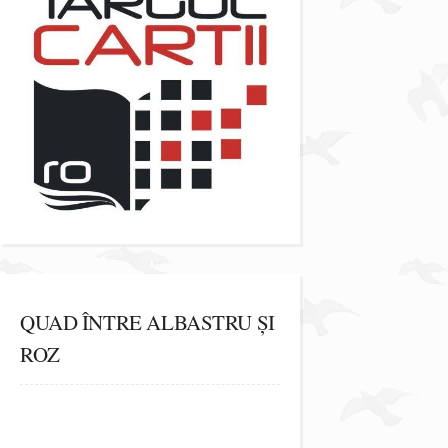
QUAD ÎNTRE ALBASTRU ȘI
ROZ