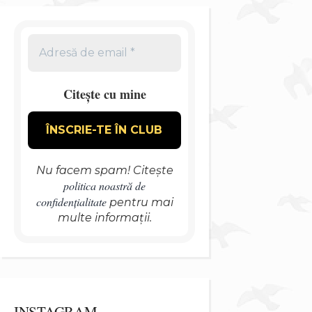
Citește cu mine
Nu facem spam! Citește
politica noastră de
confidențialitate
pentru mai
multe informații.
INSTAGRAM