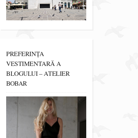
PREFERINȚA
VESTIMENTARĂ A
BLOGULUI – ATELIER
BOBAR