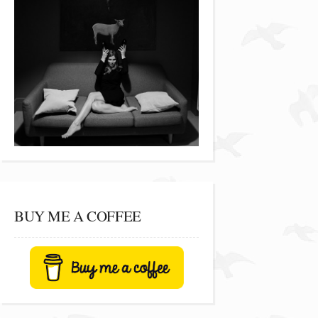
BUY ME A COFFEE