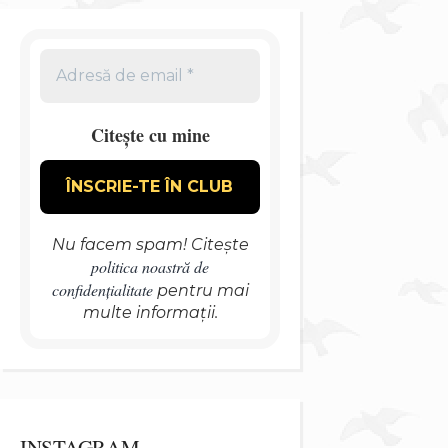
Citește cu mine
Nu facem spam! Citește
politica noastră de
confidențialitate
pentru mai
multe informații.
INSTAGRAM