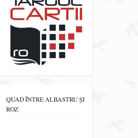
QUAD ÎNTRE ALBASTRU ȘI
ROZ