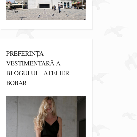
PREFERINȚA
VESTIMENTARĂ A
BLOGULUI – ATELIER
BOBAR