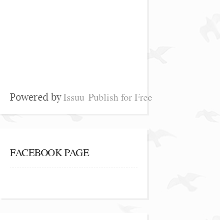
Issuu
Publish for Free
Powered by
FACEBOOK PAGE