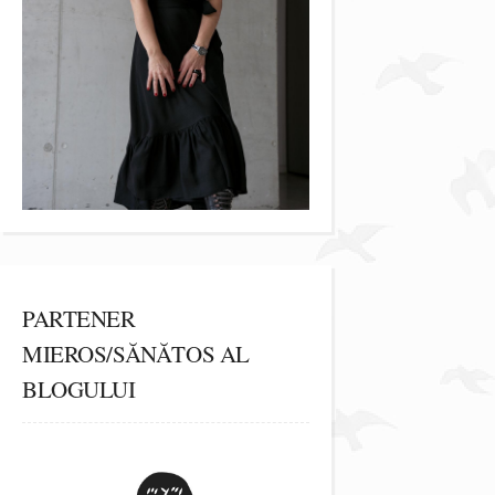
PARTENER
MIEROS/SĂNĂTOS AL
BLOGULUI