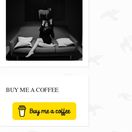
BUY ME A COFFEE