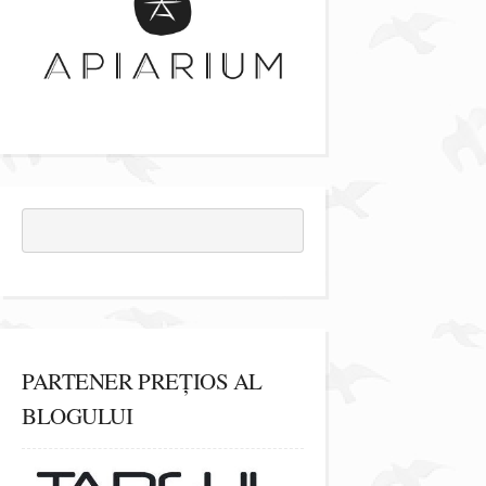
PARTENER PREȚIOS AL
BLOGULUI