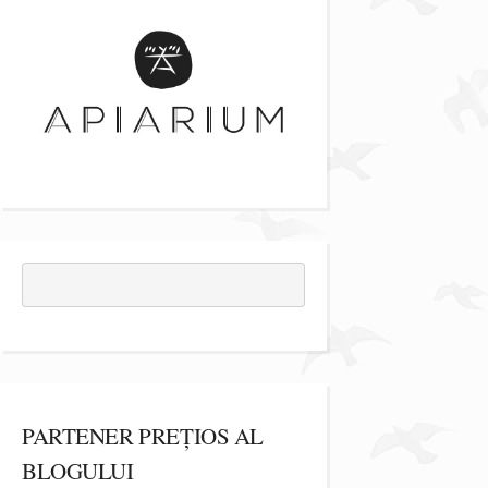
PARTENER PREȚIOS AL
BLOGULUI