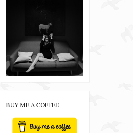
BUY ME A COFFEE