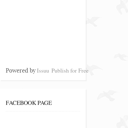
Issuu
Publish for Free
Powered by
FACEBOOK PAGE