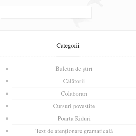
Categorii
Buletin de știri
Călătorii
Colaborari
Cursuri povestite
Poarta Riduri
Text de atenționare gramaticală