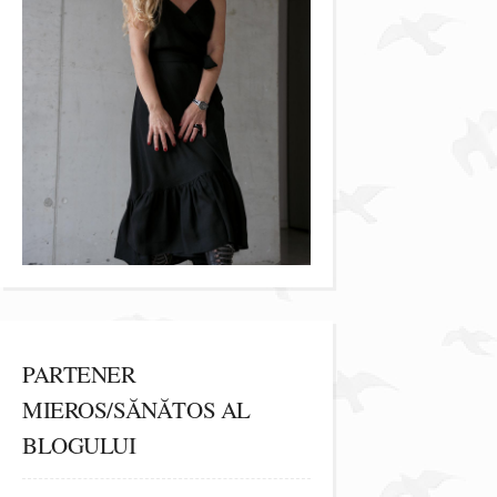
PARTENER
MIEROS/SĂNĂTOS AL
BLOGULUI