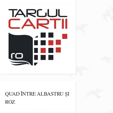
QUAD ÎNTRE ALBASTRU ȘI
ROZ