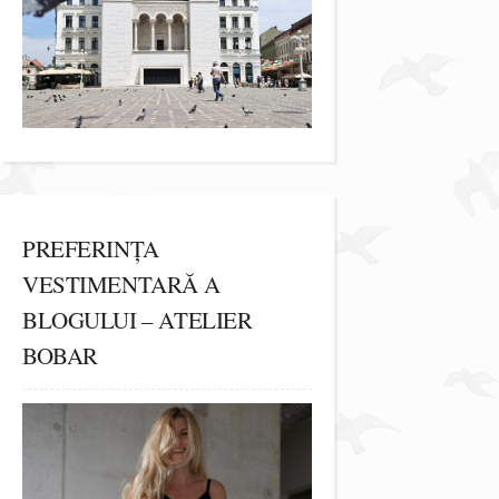
PREFERINȚA
VESTIMENTARĂ A
BLOGULUI – ATELIER
BOBAR