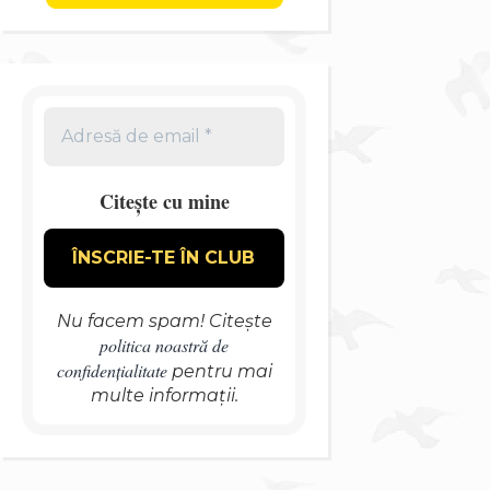
Citește cu mine
Nu facem spam! Citește
politica noastră de
confidențialitate
pentru mai
multe informații.