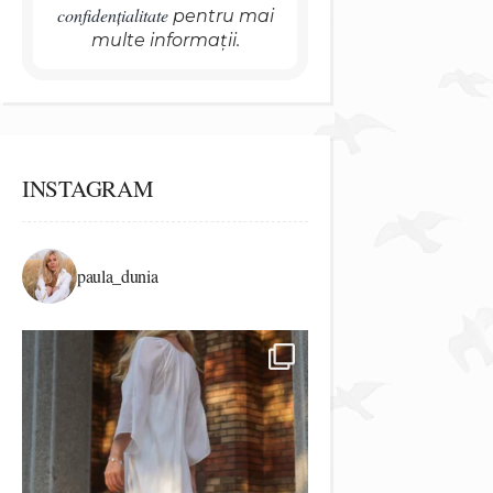
confidențialitate
pentru mai
multe informații.
INSTAGRAM
paula_dunia