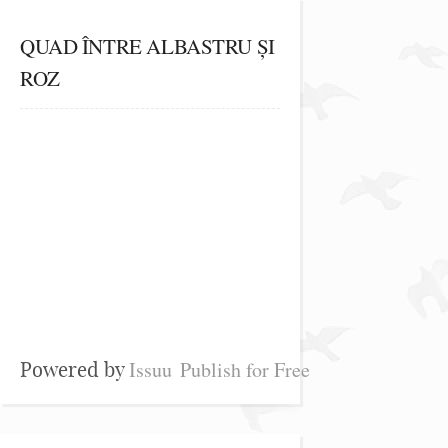
QUAD ÎNTRE ALBASTRU ȘI
ROZ
Issuu
Publish for Free
Powered by