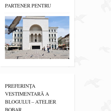
PARTENER PENTRU
PREFERINȚA
VESTIMENTARĂ A
BLOGULUI – ATELIER
BOBAR