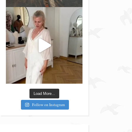
Load More...
Follow on Instagram