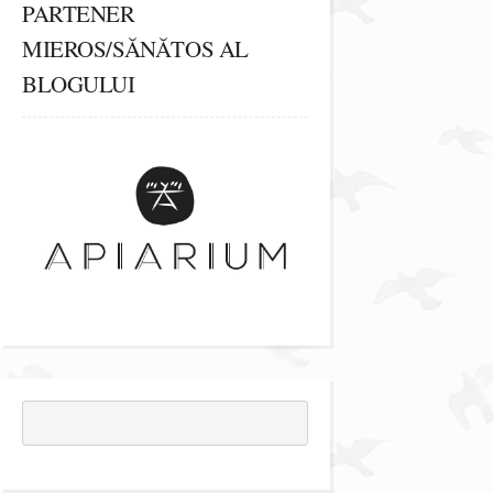
PARTENER
MIEROS/SĂNĂTOS AL
BLOGULUI