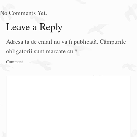
No Comments Yet.
Leave a Reply
Adresa ta de email nu va fi publicată.
Câmpurile
obligatorii sunt marcate cu
*
Comment