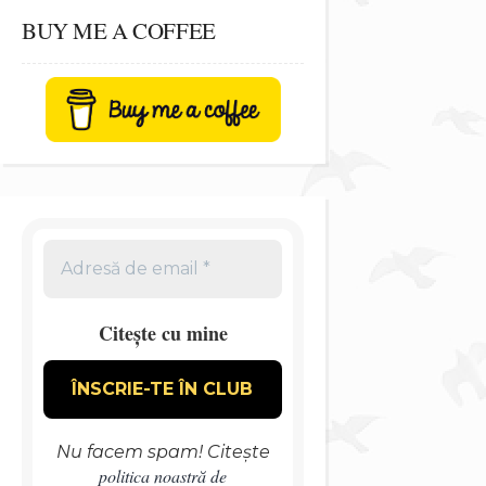
BUY ME A COFFEE
Citește cu mine
Nu facem spam! Citește
politica noastră de