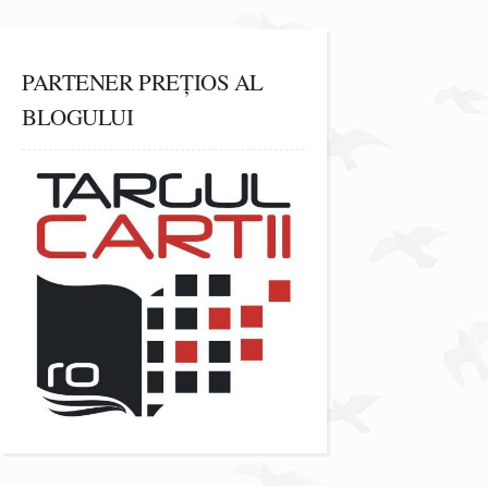
PARTENER PREȚIOS AL
BLOGULUI