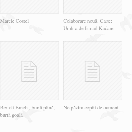
Marele Costel
Colaborare nouă. Carte:
Umbra de Ismail Kadare
Bertolt Brecht, burtă plină,
Ne păzim copiii de oameni
burtă goală