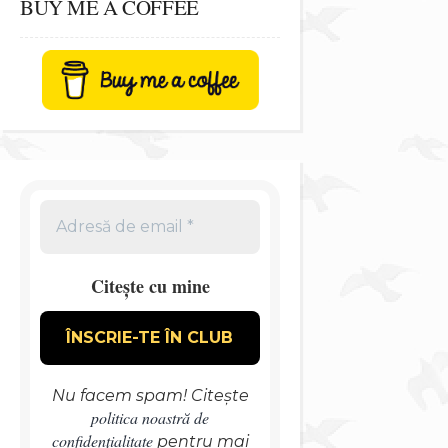
BUY ME A COFFEE
Citește cu mine
Nu facem spam! Citește
politica noastră de
confidențialitate
pentru mai