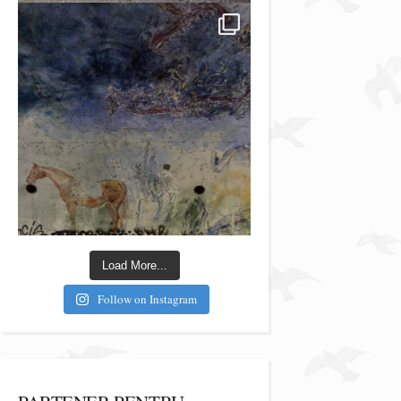
Load More...
Follow on Instagram