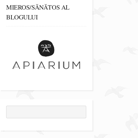
MIEROS/SĂNĂTOS AL
BLOGULUI