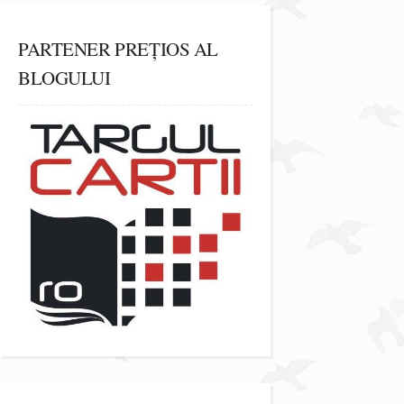
PARTENER PREȚIOS AL
BLOGULUI