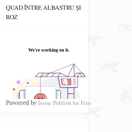
QUAD ÎNTRE ALBASTRU ȘI
ROZ
Issuu
Publish for Free
Powered by