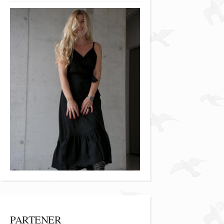
PARTENER