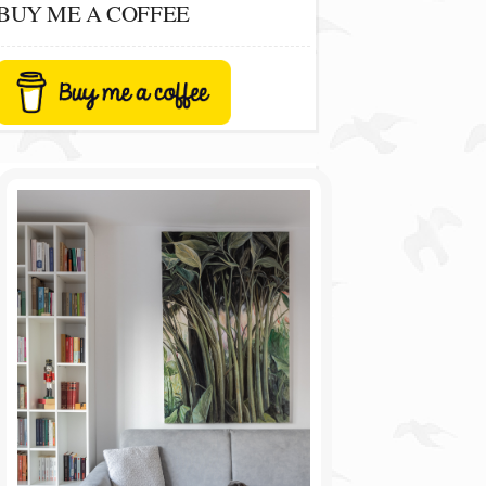
BUY ME A COFFEE