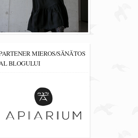
PARTENER MIEROS/SĂNĂTOS
AL BLOGULUI