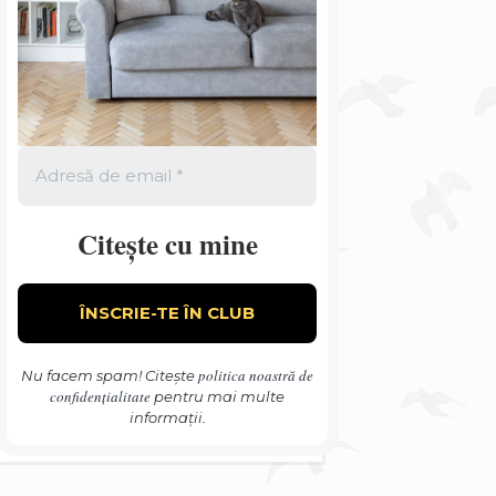
Citește cu mine
politica noastră de
Nu facem spam! Citește
confidențialitate
pentru mai multe
informații.