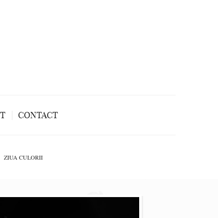
NT
CONTACT
ZIUA CULORII