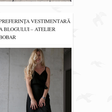
PREFERINȚA VESTIMENTARĂ
A BLOGULUI – ATELIER
BOBAR