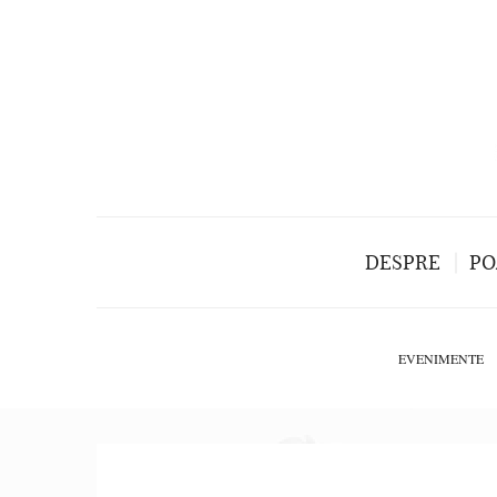
DESPRE
PO
EVENIMENTE