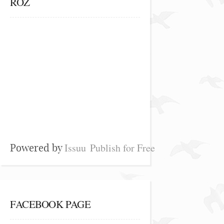
ROZ
Issuu
Publish for Free
Powered by
FACEBOOK PAGE