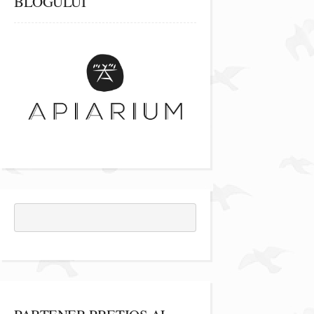
BLOGULUI