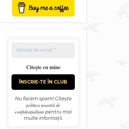
Citește cu mine
Nu facem spam! Citește
politica noastră de
confidențialitate
pentru mai
multe informații.