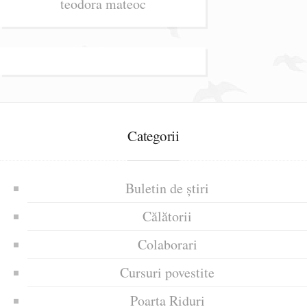
teodora mateoc
Categorii
Buletin de știri
Călătorii
Colaborari
Cursuri povestite
Poarta Riduri