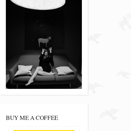
BUY ME A COFFEE