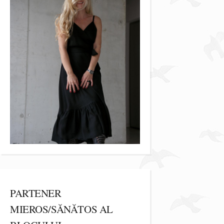
PARTENER
MIEROS/SĂNĂTOS AL