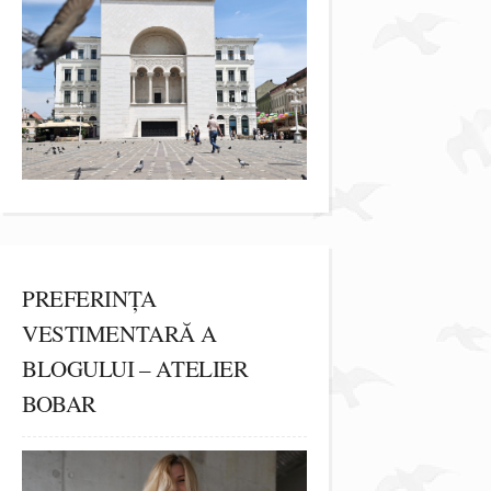
PREFERINȚA
VESTIMENTARĂ A
BLOGULUI – ATELIER
BOBAR