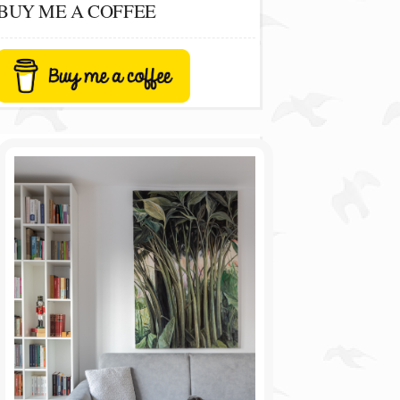
BUY ME A COFFEE