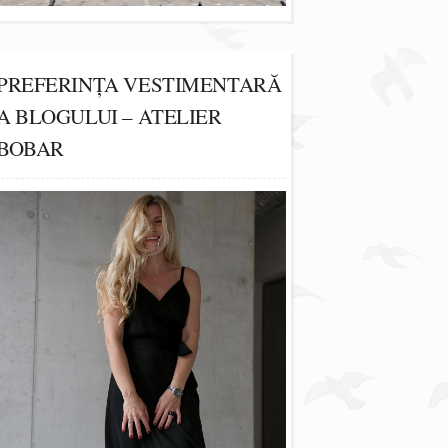
PREFERINȚA VESTIMENTARĂ
A BLOGULUI – ATELIER
BOBAR