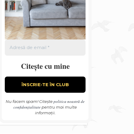
Citește cu mine
politica noastră de
Nu facem spam! Citește
confidențialitate
pentru mai multe
informații.