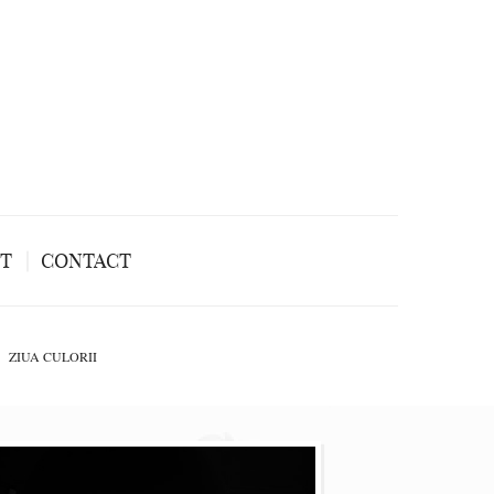
NT
CONTACT
ZIUA CULORII