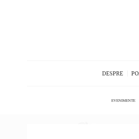
DESPRE
PO
EVENIMENTE