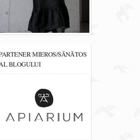
PARTENER MIEROS/SĂNĂTOS
AL BLOGULUI