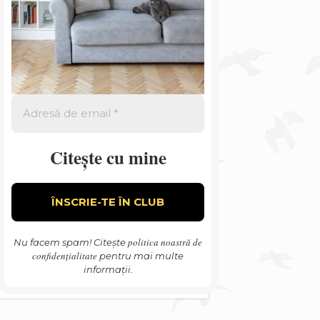
Citește cu mine
politica noastră de
Nu facem spam! Citește
confidențialitate
pentru mai multe
informații.