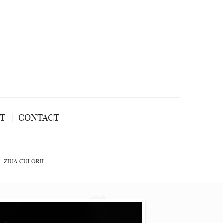
NT
CONTACT
ZIUA CULORII