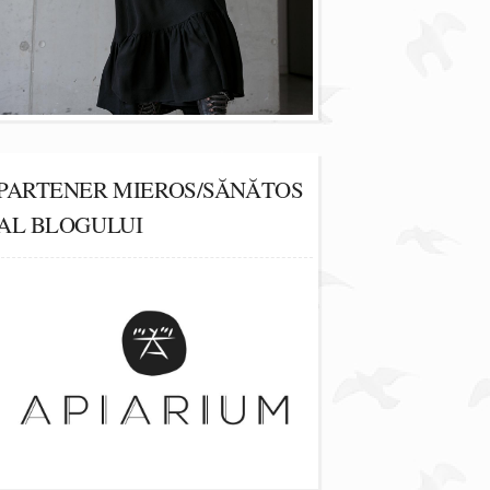
PARTENER MIEROS/SĂNĂTOS
AL BLOGULUI