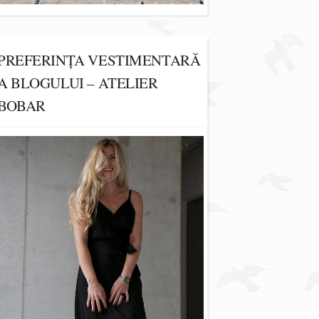
PREFERINȚA VESTIMENTARĂ
A BLOGULUI – ATELIER
BOBAR