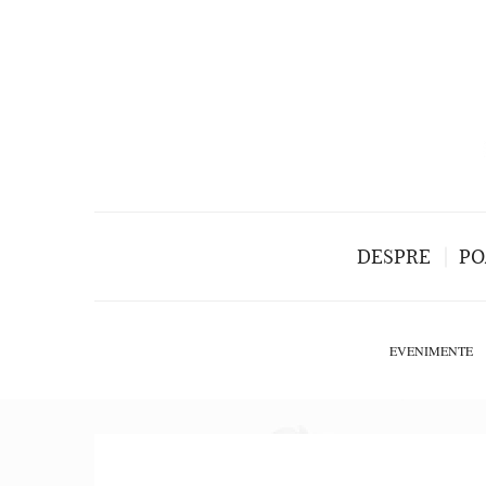
DESPRE
PO
EVENIMENTE