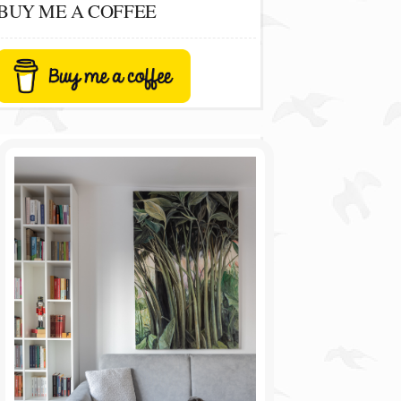
BUY ME A COFFEE