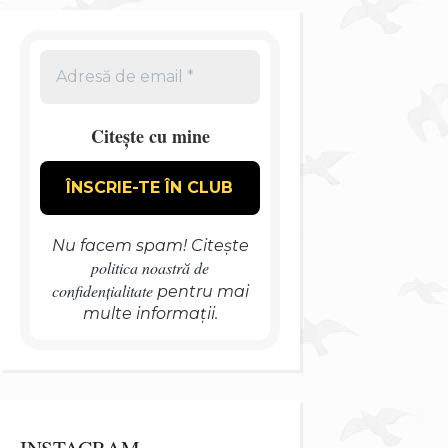
Citește cu mine
Nu facem spam! Citește
politica noastră de
confidențialitate
pentru mai
multe informații.