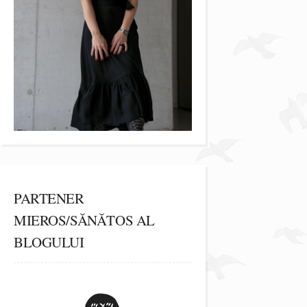
PARTENER
MIEROS/SĂNĂTOS AL
BLOGULUI