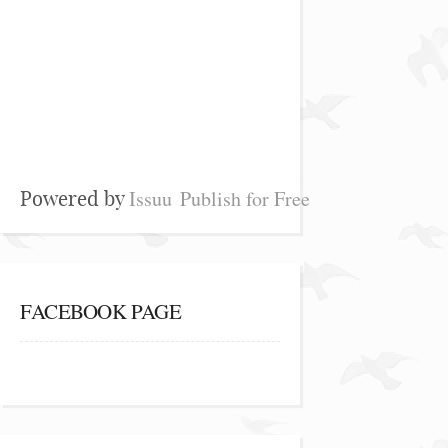
Issuu
Publish for Free
Powered by
FACEBOOK PAGE