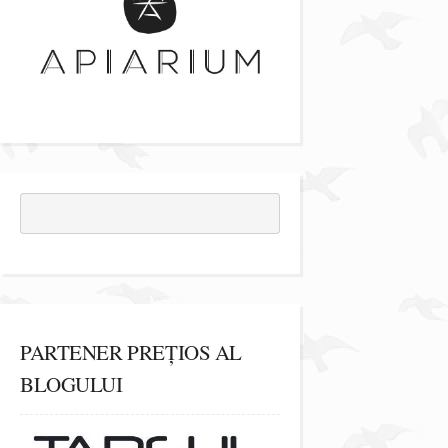
PARTENER PREȚIOS AL
BLOGULUI