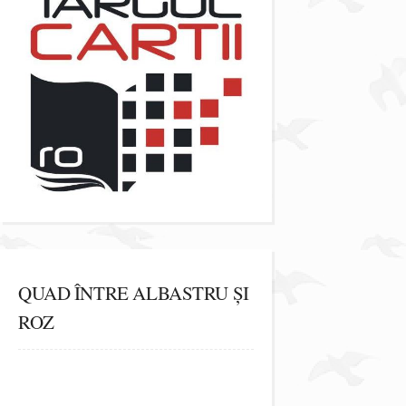
QUAD ÎNTRE ALBASTRU ȘI
ROZ