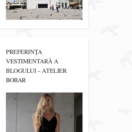
PREFERINȚA
VESTIMENTARĂ A
BLOGULUI – ATELIER
BOBAR