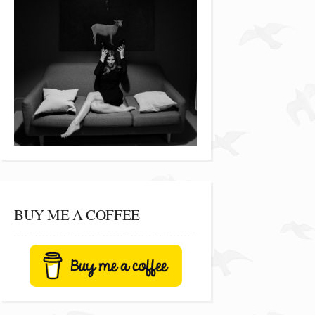
BUY ME A COFFEE