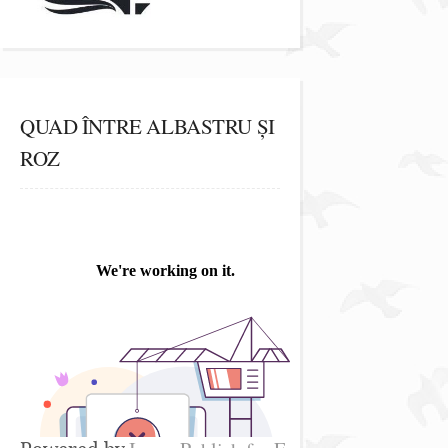
QUAD ÎNTRE ALBASTRU ȘI
ROZ