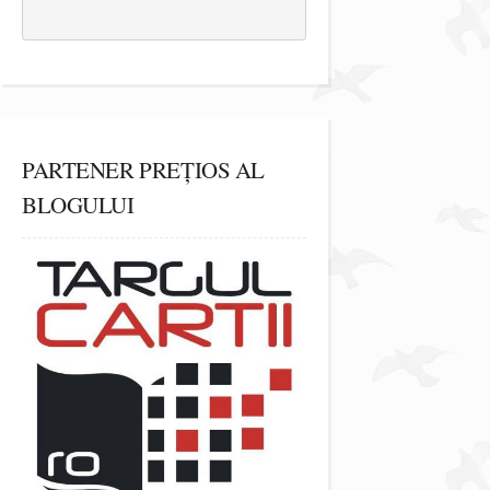
PARTENER PREȚIOS AL
BLOGULUI