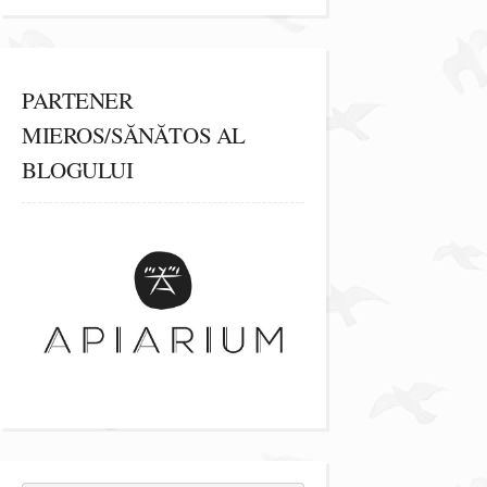
PARTENER
MIEROS/SĂNĂTOS AL
BLOGULUI