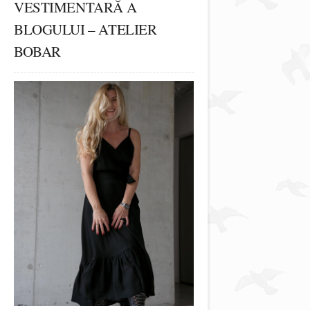
VESTIMENTARĂ A
BLOGULUI – ATELIER
BOBAR