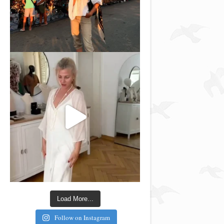
Load More...
Follow on Instagram