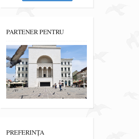
PARTENER PENTRU
PREFERINȚA