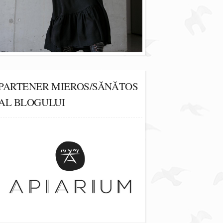
PARTENER MIEROS/SĂNĂTOS
AL BLOGULUI