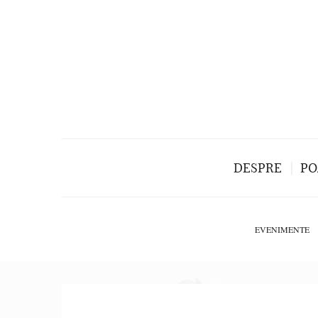
DESPRE
PO
EVENIMENTE