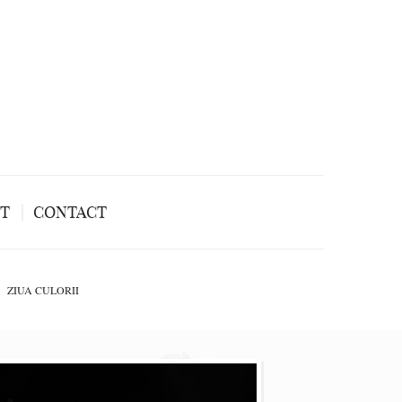
NT
CONTACT
ZIUA CULORII