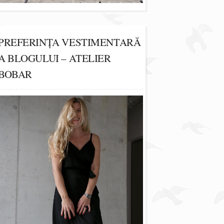
PREFERINȚA VESTIMENTARĂ
A BLOGULUI – ATELIER
BOBAR