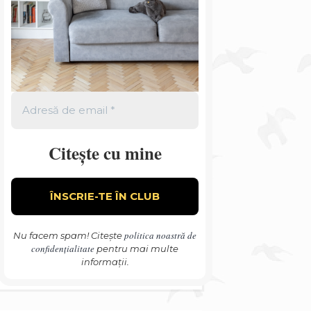
Citește cu mine
politica noastră de
Nu facem spam! Citește
confidențialitate
pentru mai multe
informații.