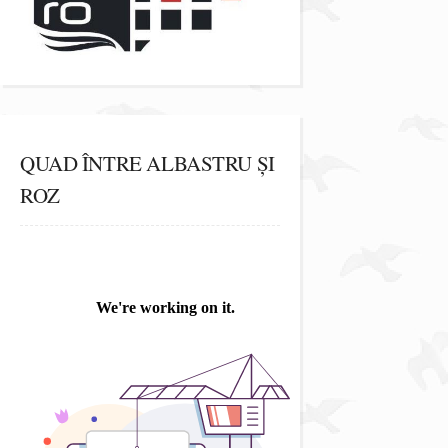
QUAD ÎNTRE ALBASTRU ȘI
ROZ