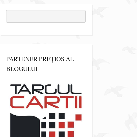
PARTENER PREȚIOS AL
BLOGULUI