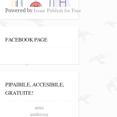
Issuu
Publish for Free
Powered by
FACEBOOK PAGE
PIPAIBILE, ACCESIBILE,
GRATUITE!
ama
andressa