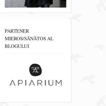
PARTENER
MIEROS/SĂNĂTOS AL
BLOGULUI