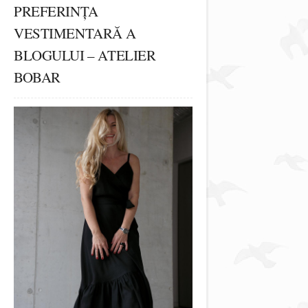
PREFERINȚA
VESTIMENTARĂ A
BLOGULUI – ATELIER
BOBAR