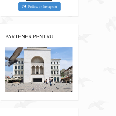
Follow on Instagram
PARTENER PENTRU