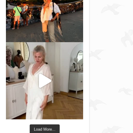
Load More...