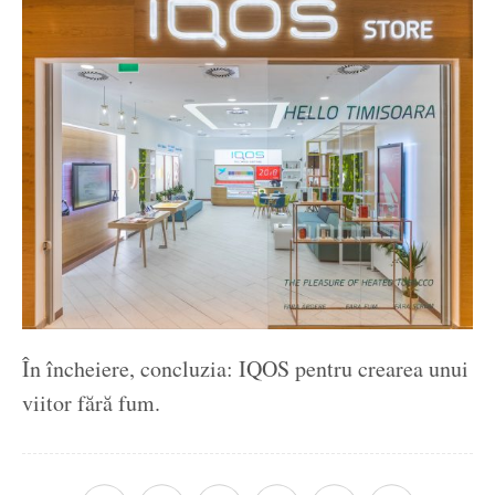
În încheiere, concluzia: IQOS pentru crearea unui
viitor fără fum.