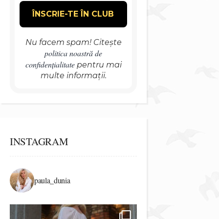
Nu facem spam! Citește
politica noastră de
confidențialitate
pentru mai
multe informații.
INSTAGRAM
paula_dunia