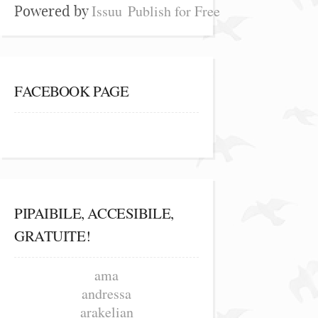
Issuu
Publish for Free
Powered by
FACEBOOK PAGE
PIPAIBILE, ACCESIBILE,
GRATUITE!
ama
andressa
arakelian