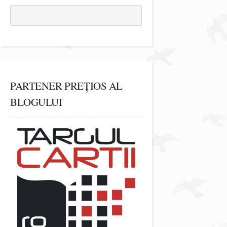
PARTENER PREȚIOS AL
BLOGULUI