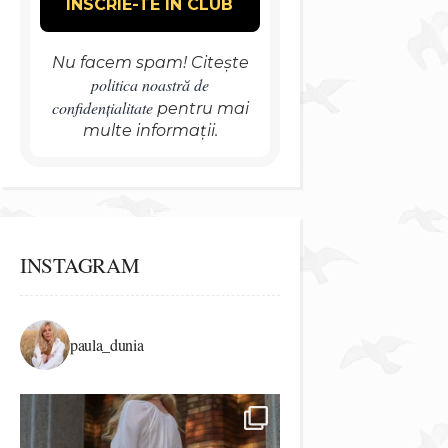
Nu facem spam! Citește
politica noastră de
confidențialitate
pentru mai
multe informații.
INSTAGRAM
paula_dunia