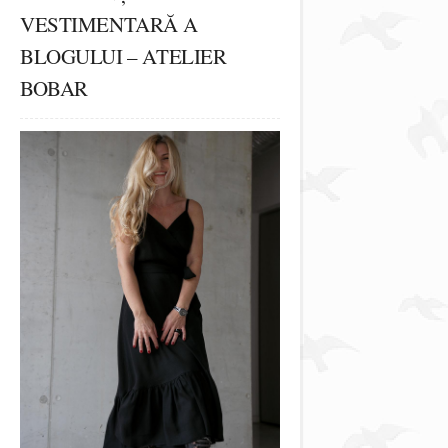
VESTIMENTARĂ A
BLOGULUI – ATELIER
BOBAR