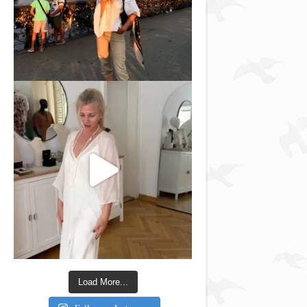
Load More...