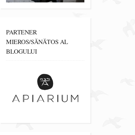
PARTENER
MIEROS/SĂNĂTOS AL
BLOGULUI