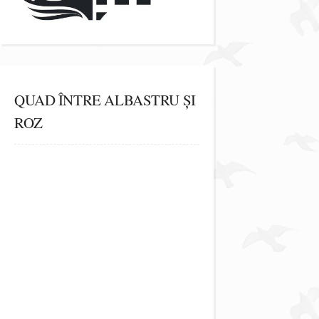
QUAD ÎNTRE ALBASTRU ȘI
ROZ