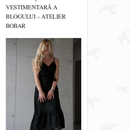
VESTIMENTARĂ A
BLOGULUI – ATELIER
BOBAR