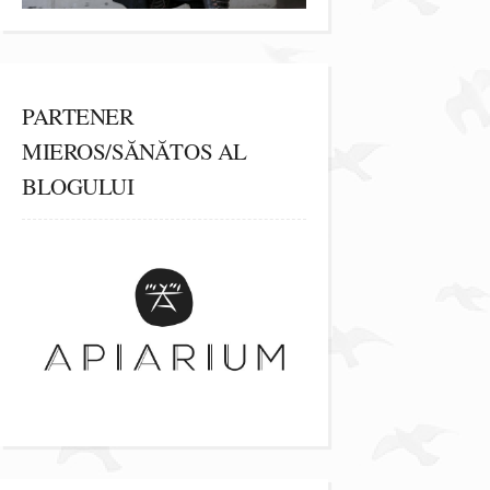
PARTENER
MIEROS/SĂNĂTOS AL
BLOGULUI