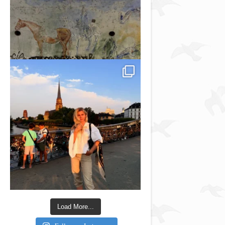
Load More...