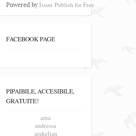
Issuu
Publish for Free
Powered by
FACEBOOK PAGE
PIPAIBILE, ACCESIBILE,
GRATUITE!
ama
andressa
arakelian