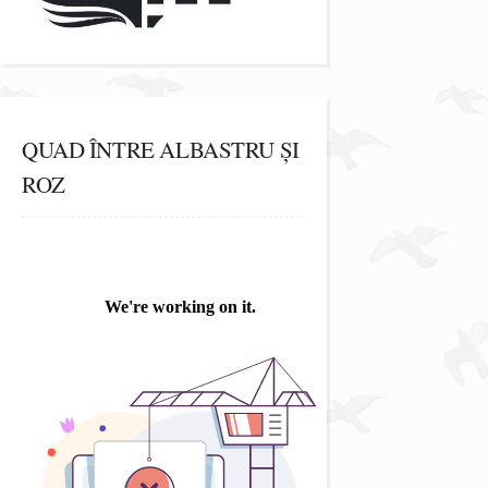
QUAD ÎNTRE ALBASTRU ȘI
ROZ