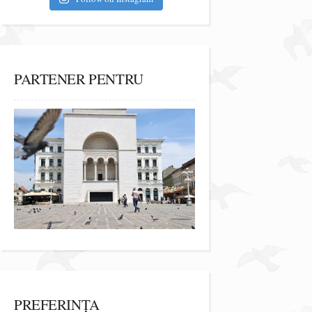
PARTENER PENTRU
PREFERINȚA