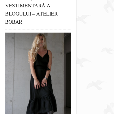
VESTIMENTARĂ A
BLOGULUI – ATELIER
BOBAR