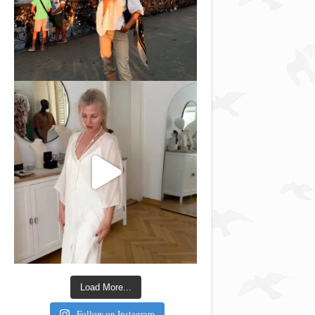
Load More...
Follow on Instagram