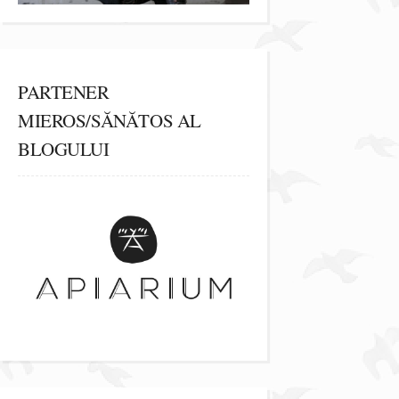
PARTENER
MIEROS/SĂNĂTOS AL
BLOGULUI