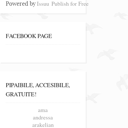
Issuu
Publish for Free
Powered by
FACEBOOK PAGE
PIPAIBILE, ACCESIBILE,
GRATUITE!
ama
andressa
arakelian