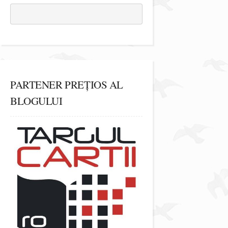
PARTENER PREȚIOS AL
BLOGULUI