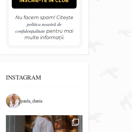
Nu facem spam! Citește
politica noastră de
confidențialitate
pentru mai
multe informații.
INSTAGRAM
paula_dunia