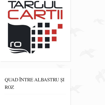
QUAD ÎNTRE ALBASTRU ȘI
ROZ