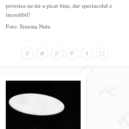
povestea nu mi-a picat bine, dar spectacolul e
incredibil!
Foto: Simona Nutu