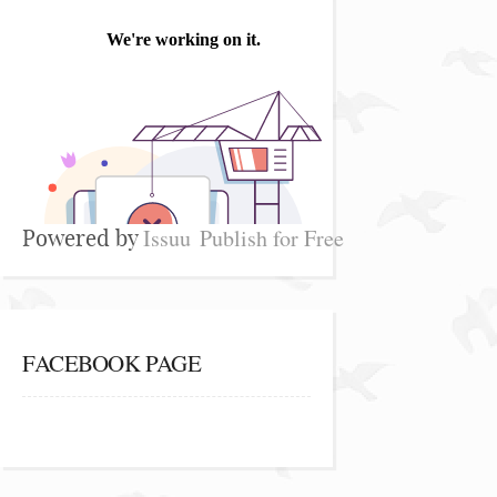
Issuu
Publish for Free
Powered by
FACEBOOK PAGE