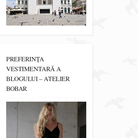
PREFERINȚA
VESTIMENTARĂ A
BLOGULUI – ATELIER
BOBAR