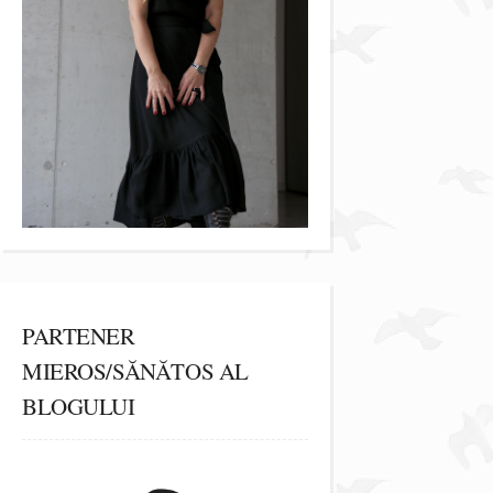
PARTENER
MIEROS/SĂNĂTOS AL
BLOGULUI