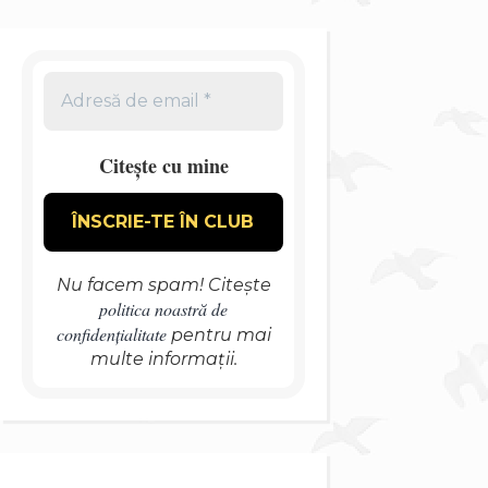
Citește cu mine
Nu facem spam! Citește
politica noastră de
confidențialitate
pentru mai
multe informații.