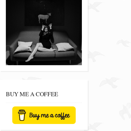
BUY ME A COFFEE