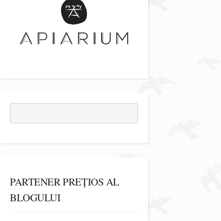
PARTENER PREȚIOS AL
BLOGULUI