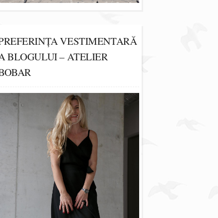
PREFERINȚA VESTIMENTARĂ
A BLOGULUI – ATELIER
BOBAR