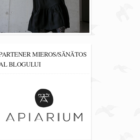
PARTENER MIEROS/SĂNĂTOS
AL BLOGULUI