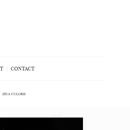
NT
CONTACT
ZIUA CULORII