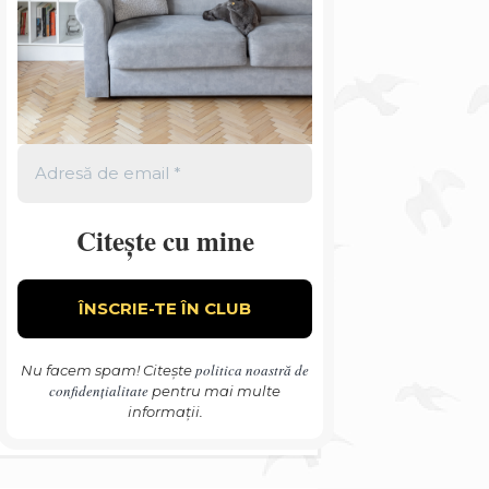
Citește cu mine
politica noastră de
Nu facem spam! Citește
confidențialitate
pentru mai multe
informații.