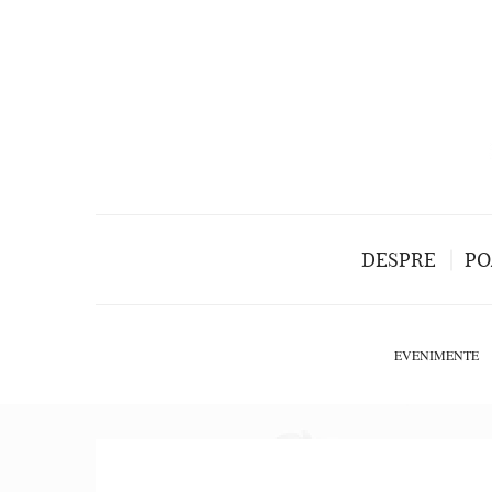
DESPRE
PO
EVENIMENTE