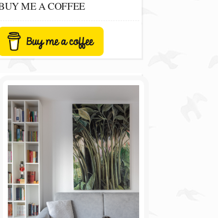
BUY ME A COFFEE