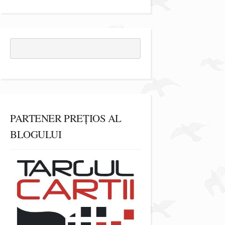
PARTENER PREȚIOS AL
BLOGULUI