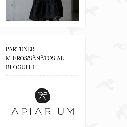
PARTENER
MIEROS/SĂNĂTOS AL
BLOGULUI