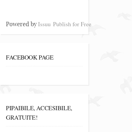
Issuu
Publish for Free
Powered by
FACEBOOK PAGE
PIPAIBILE, ACCESIBILE,
GRATUITE!