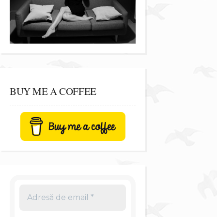
BUY ME A COFFEE