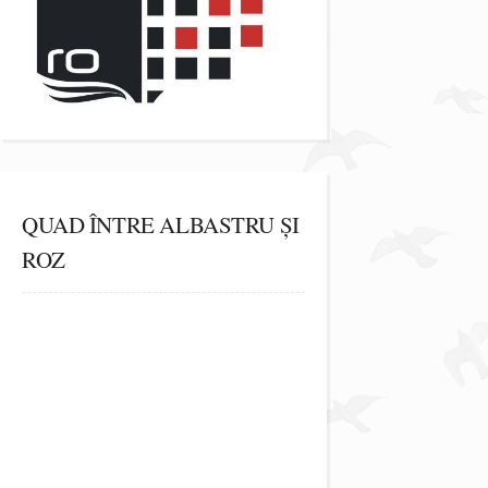
QUAD ÎNTRE ALBASTRU ȘI
ROZ