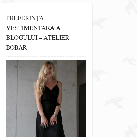
PREFERINȚA
VESTIMENTARĂ A
BLOGULUI – ATELIER
BOBAR