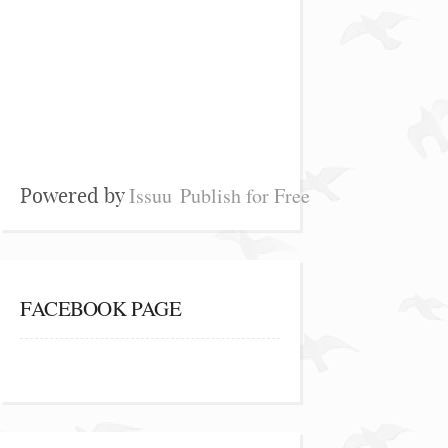
Issuu
Publish for Free
Powered by
FACEBOOK PAGE