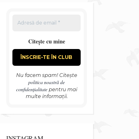
Citește cu mine
Nu facem spam! Citește
politica noastră de
confidențialitate
pentru mai
multe informații.
INSTAGRAM