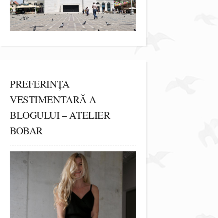
PREFERINȚA
VESTIMENTARĂ A
BLOGULUI – ATELIER
BOBAR