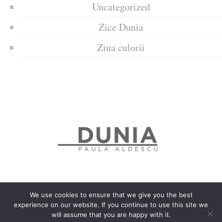
Uncategorized
Zice Dunia
Ziua culorii
We use cookies to ensure that we give you the best
experience on our website. If you continue to use this site we
Politica de confidențialitate
Politică privind fișierele cookies
will assume that you are happy with it.