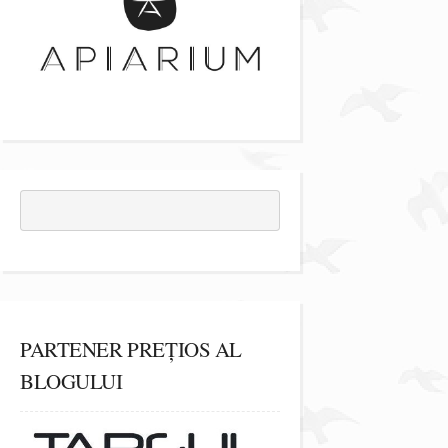
PARTENER PREȚIOS AL
BLOGULUI