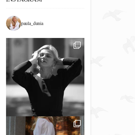
paula_dunia