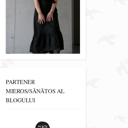
PARTENER
MIEROS/SĂNĂTOS AL
BLOGULUI