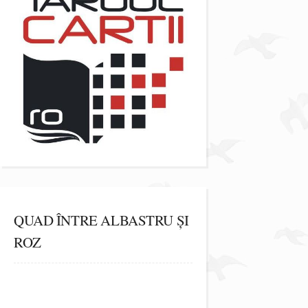
QUAD ÎNTRE ALBASTRU ȘI
ROZ