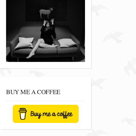
BUY ME A COFFEE