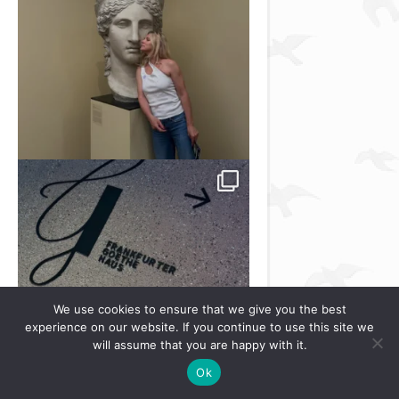
We use cookies to ensure that we give you the best
experience on our website. If you continue to use this site we
will assume that you are happy with it.
Ok