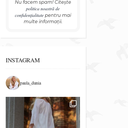
Nu facem spam! Citește
politica noastră de
confidențialitate
pentru mai
multe informații.
INSTAGRAM
paula_dunia