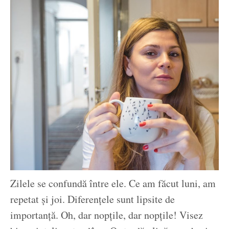
Zilele se confundă între ele. Ce am făcut luni, am
repetat și joi. Diferențele sunt lipsite de
importanță. Oh, dar nopțile, dar nopțile! Visez