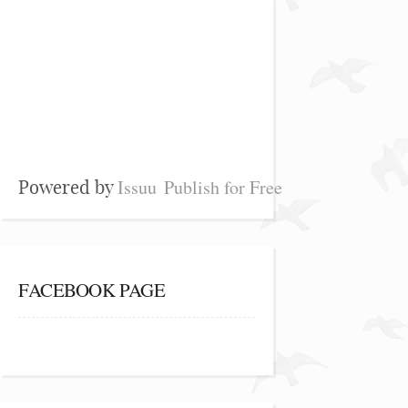
Issuu
Publish for Free
Powered by
FACEBOOK PAGE