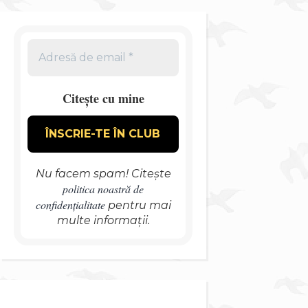
Citește cu mine
Nu facem spam! Citește
politica noastră de
confidențialitate
pentru mai
multe informații.