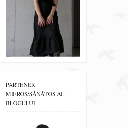
PARTENER
MIEROS/SĂNĂTOS AL
BLOGULUI