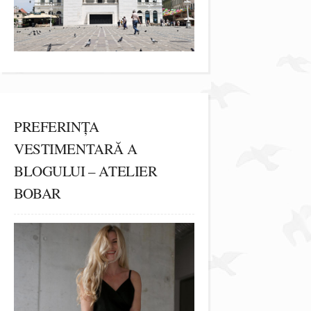
PREFERINȚA
VESTIMENTARĂ A
BLOGULUI – ATELIER
BOBAR