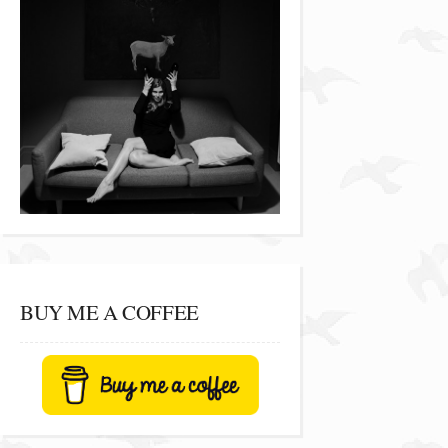
BUY ME A COFFEE