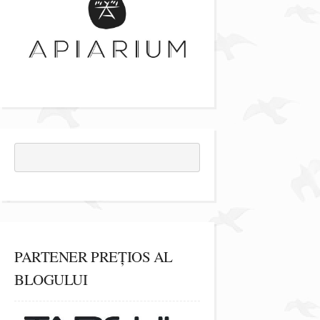
PARTENER PREȚIOS AL
BLOGULUI