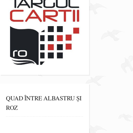
QUAD ÎNTRE ALBASTRU ȘI
ROZ