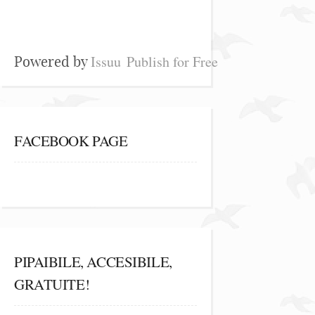
Issuu
Publish for Free
Powered by
FACEBOOK PAGE
PIPAIBILE, ACCESIBILE,
GRATUITE!