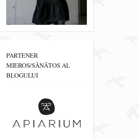
PARTENER
MIEROS/SĂNĂTOS AL
BLOGULUI