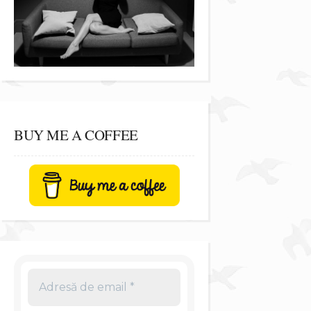
BUY ME A COFFEE