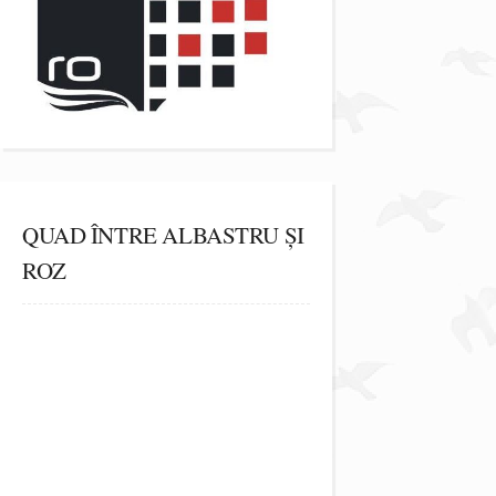
QUAD ÎNTRE ALBASTRU ȘI
ROZ