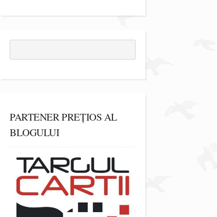
PARTENER PREȚIOS AL
BLOGULUI