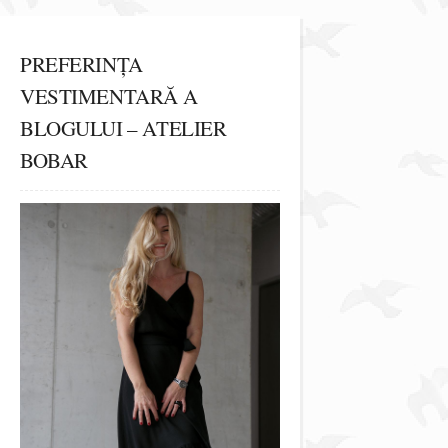
PREFERINȚA
VESTIMENTARĂ A
BLOGULUI – ATELIER
BOBAR