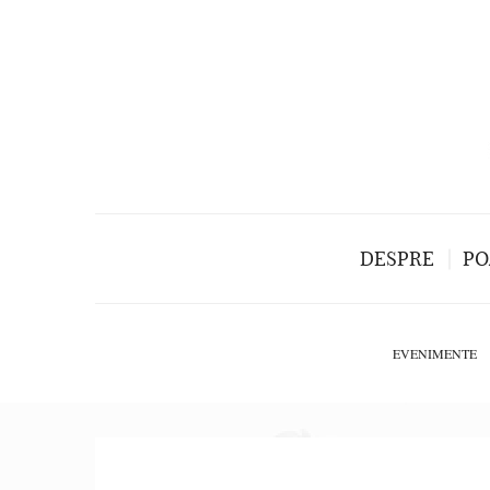
DESPRE
PO
EVENIMENTE