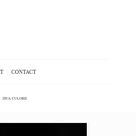
NT
CONTACT
ZIUA CULORII