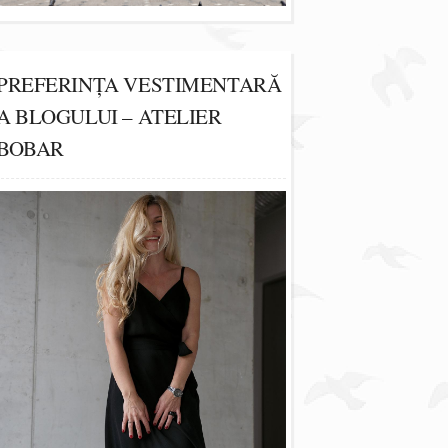
PREFERINȚA VESTIMENTARĂ
A BLOGULUI – ATELIER
BOBAR