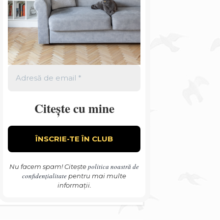
Citește cu mine
politica noastră de
Nu facem spam! Citește
confidențialitate
pentru mai multe
informații.