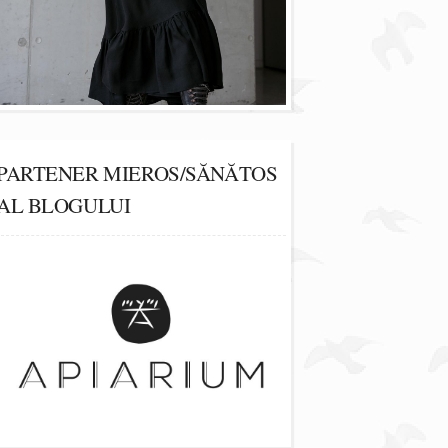
PARTENER MIEROS/SĂNĂTOS
AL BLOGULUI