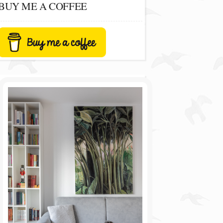
BUY ME A COFFEE